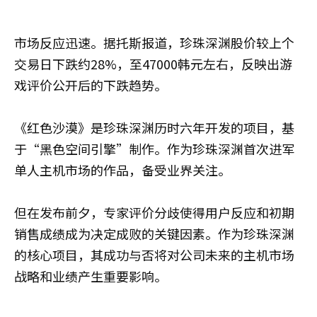
市场反应迅速。据托斯报道，珍珠深渊股价较上个
交易日下跌约28%，至47000韩元左右，反映出游
戏评价公开后的下跌趋势。
《红色沙漠》是珍珠深渊历时六年开发的项目，基
于“黑色空间引擎”制作。作为珍珠深渊首次进军
单人主机市场的作品，备受业界关注。
但在发布前夕，专家评价分歧使得用户反应和初期
销售成绩成为决定成败的关键因素。作为珍珠深渊
的核心项目，其成功与否将对公司未来的主机市场
战略和业绩产生重要影响。