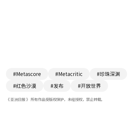
#Metascore
#Metacritic
#珍珠深渊
#红色沙漠
#发布
#开放世界
《 亚洲日报 》 所有作品受版权保护，未经授权，禁止转载。