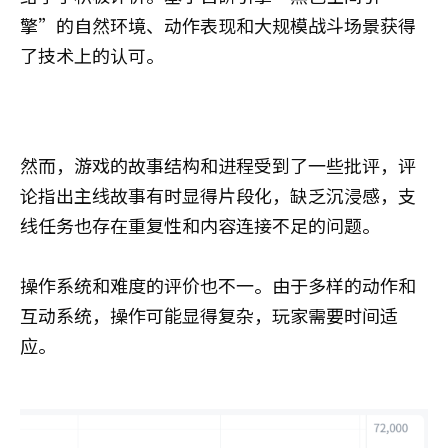
擎”的自然环境、动作表现和大规模战斗场景获得
了技术上的认可。
然而，游戏的故事结构和进程受到了一些批评，评
论指出主线故事有时显得片段化，缺乏沉浸感，支
线任务也存在重复性和内容连接不足的问题。
操作系统和难度的评价也不一。由于多样的动作和
互动系统，操作可能显得复杂，玩家需要时间适
应。