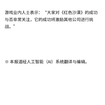
游戏业内人士表示：“大家对《红色沙漠》的成功
与否非常关注，它的成功将激励其他公司进行挑
战。”
※ 本报道经人工智能（AI）系统翻译与编辑。