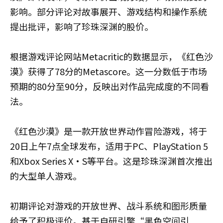
影响。部分评论对故事展开、游戏结构和操作系统
提出批评，影响了珍珠深渊的股价。
根据游戏评论网站Metacritic的数据显示，《红色沙
漠》获得了78分的Metascore。这一分数低于市场
预期的80分至90分，反映出对作品完成度的不同看
法。
《红色沙漠》是一款开放世界动作冒险游戏，将于
20日上午7点全球发布，适用于PC、PlayStation 5
和Xbox Series X·S等平台。这是珍珠深渊首次推出
的大型单人游戏。
初期评论对游戏的开放世界、战斗系统和图形质量
给予了积极评价。基于自研引擎“黑色空间引