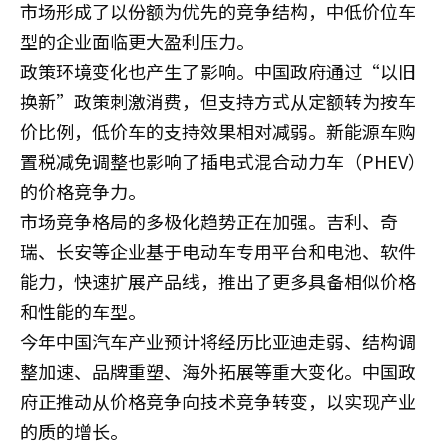
市场形成了以份额为优先的竞争结构，中低价位车
型的企业面临更大盈利压力。
政策环境变化也产生了影响。中国政府通过“以旧
换新”政策刺激消费，但支持方式从定额转为按车
价比例，低价车的支持效果相对减弱。新能源车购
置税减免调整也影响了插电式混合动力车（PHEV）
的价格竞争力。
市场竞争格局的多极化趋势正在加强。吉利、奇
瑞、长安等企业基于电动车专用平台和电池、软件
能力，快速扩展产品线，推出了更多具备相似价格
和性能的车型。
今年中国汽车产业预计将经历比亚迪走弱、结构调
整加速、品牌重塑、海外拓展等重大变化。中国政
府正推动从价格竞争向技术竞争转变，以实现产业
的质的增长。