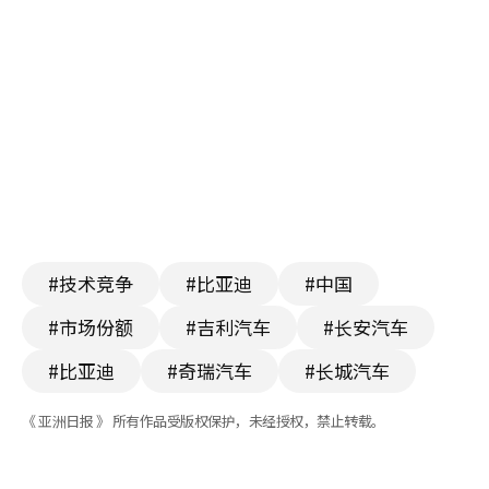
#技术竞争
#比亚迪
#中国
#市场份额
#吉利汽车
#长安汽车
#比亚迪
#奇瑞汽车
#长城汽车
《 亚洲日报 》 所有作品受版权保护，未经授权，禁止转载。