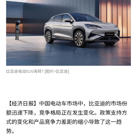
比亚迪电动SUV海狮7 [图片=比亚迪]
【经济日报】中国电动车市场中，比亚迪的市场份
额迅速下降，竞争格局正在发生变化。政策支持方
式的变化和产品竞争力差距的缩小导致了这一趋
势。