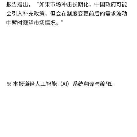
报告指出，“如果市场冲击长期化，中国政府可能
会引入补充政策，但会在制度变更前后的需求波动
中暂时观望市场情况。”
※ 本报道经人工智能（AI）系统翻译与编辑。