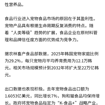
性营养品。
食品行业进入宠物食品市场的原因在于其盈利性。
宠物产品具有根据生命周期反复消费的特点。随
着“人类等级”趋势的扩展，食品企业在原材料管
理和品牌信任度方面的优势成为竞争力。
据农林畜产食品部数据，2025年韩国宠物家庭比例
为29.2%，每只宠物月平均养育费用为12.1万韩
元。相关市场规模预计到2032年将扩大至22万亿韩
元。
出口数据也表现积极。去年宠物食品出口额为
1.6053亿美元，同比增长7%，狗和猫食品均保持增
长。政府将宠物食品指定为“K-食品+”战略产业，