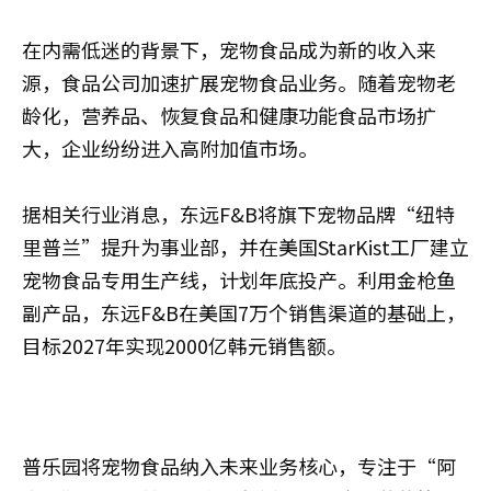
在内需低迷的背景下，宠物食品成为新的收入来
源，食品公司加速扩展宠物食品业务。随着宠物老
龄化，营养品、恢复食品和健康功能食品市场扩
大，企业纷纷进入高附加值市场。
据相关行业消息，东远F&B将旗下宠物品牌“纽特
里普兰”提升为事业部，并在美国StarKist工厂建立
宠物食品专用生产线，计划年底投产。利用金枪鱼
副产品，东远F&B在美国7万个销售渠道的基础上，
目标2027年实现2000亿韩元销售额。
普乐园将宠物食品纳入未来业务核心，专注于“阿