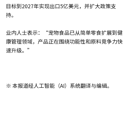
目标到2027年实现出口5亿美元，并扩大政策支
持。
业内人士表示：“宠物食品已从简单零食扩展到健
康管理领域，产品正在围绕功能性和原料竞争力快
速升级。”
※ 本报道经人工智能（AI）系统翻译与编辑。