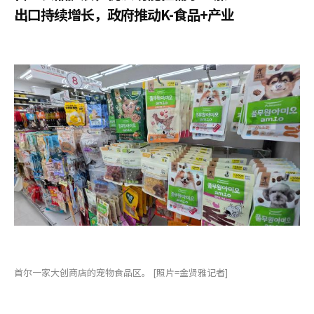
出口持续增长，政府推动K-食品+产业
首尔一家大创商店的宠物食品区。 [照片=金贤雅记者]