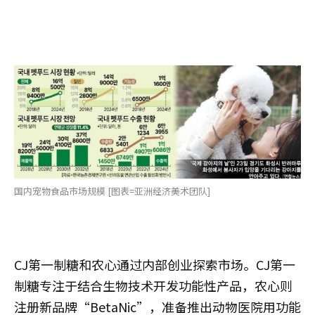
国内宠物食品市场规模 [图表=亚洲经济美术团队]
CJ第一制糖和农心通过内部创业探索市场。CJ第一
制糖专注于结合生物技术开发功能性产品，农心则
注册新品牌“BetaNic”，准备推出动物医院用功能