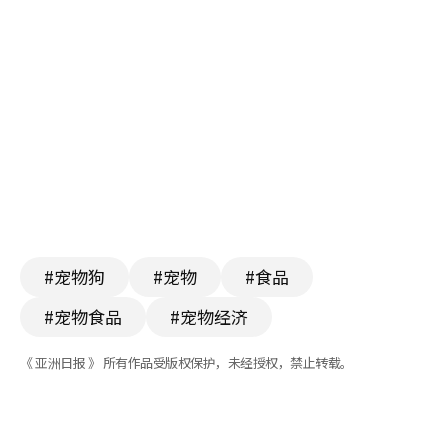
#宠物狗
#宠物
#食品
#宠物食品
#宠物经济
《 亚洲日报 》 所有作品受版权保护，未经授权，禁止转载。