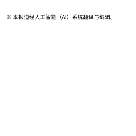
※ 本报道经人工智能（AI）系统翻译与编辑。