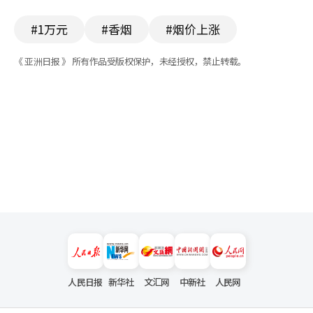
#1万元
#香烟
#烟价上涨
《 亚洲日报 》 所有作品受版权保护，未经授权，禁止转载。
人民日报
新华社
文汇网
中新社
人民网