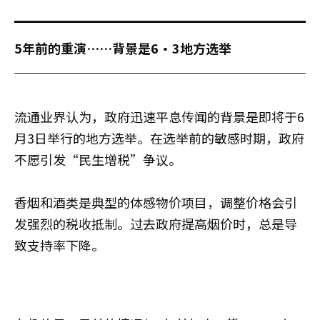
5年前的重演……背景是6·3地方选举
流通业界认为，政府迅速平息传闻的背景是即将于6
月3日举行的地方选举。在选举前的敏感时期，政府
不愿引发“民生增税”争议。
香烟和酒类是典型的体感物价项目，调整价格会引
发强烈的税收抵制。过去政府提高烟价时，总是导
致支持率下降。