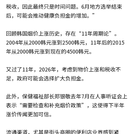
税收，因此最终只是时间问题。6月地方选举结束
后，可能会推动健康负担金的增加。”
回顾韩国烟价上涨历史，存在“11年周期论”。
2004年从2000韩元涨到2500韩元，11年后的2015
年从2000韩元涨到现在的4500韩元。
又过了11年，2026年，考虑到物价上涨和税收不
足，政府可能会选择扩大负担金。
此外，保健福祉部长郑银敬去年7月在人事听证会上
表示“需要检查和补充烟价政策”，这使得下半年
涨价传闻更加可信。
流通渠道，尤其是街头商圈的便利店业界感到紧