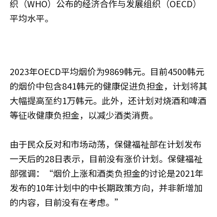
织（WHO）公布的经济合作与发展组织（OECD）
平均水平。
2023年OECD平均烟价为9869韩元。目前4500韩元
的烟价中包含841韩元的健康促进负担金，计划将其
大幅提高至约1万韩元。此外，还计划对烧酒和啤酒
等征收健康负担金，以减少酒类消费。
由于民众反对和市场动荡，保健福祉部在计划发布
一天后的28日表示，目前没有涨价计划。保健福祉
部强调：“烟价上涨和酒类负担金的讨论是2021年
发布的10年计划中的中长期政策方向，并非新增加
的内容，目前没有在考虑。”