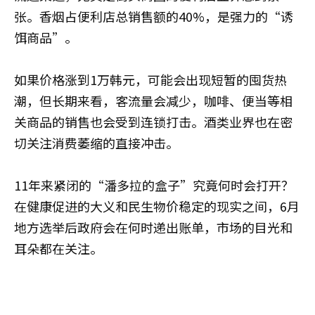
张。香烟占便利店总销售额的40%，是强力的“诱
饵商品”。
如果价格涨到1万韩元，可能会出现短暂的囤货热
潮，但长期来看，客流量会减少，咖啡、便当等相
关商品的销售也会受到连锁打击。酒类业界也在密
切关注消费萎缩的直接冲击。
11年来紧闭的“潘多拉的盒子”究竟何时会打开？
在健康促进的大义和民生物价稳定的现实之间，6月
地方选举后政府会在何时递出账单，市场的目光和
耳朵都在关注。