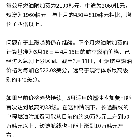
每公斤燃油附加费为2190韩元，中途为2060韩元，
短途为1960韩元。与上月的450至510韩元相比，增
长了四倍以上。
问题在于上涨趋势仍在继续。下个月燃油附加费的
计算基准为3月16日至4月15日的航空燃油价格，已
经进入急剧上涨区间。截至3月31日，亚洲航空燃油
价格为每加仑522.08美分，远高于现行体系最高级
别的470美分。
如果当前价格趋势持续，5月适用的燃油附加费可能
首次达到最高的33级。在这种情况下，长途航线的
单程燃油附加费可能从目前的约30万韩元上升到50
万韩元以上，短途航线也可能上涨到10万韩元左
右。