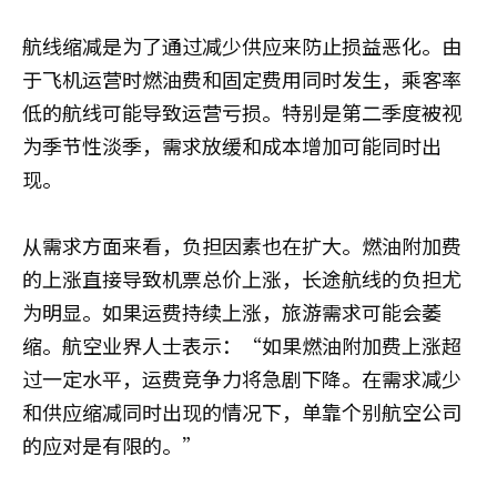
航线缩减是为了通过减少供应来防止损益恶化。由
于飞机运营时燃油费和固定费用同时发生，乘客率
低的航线可能导致运营亏损。特别是第二季度被视
为季节性淡季，需求放缓和成本增加可能同时出
现。
从需求方面来看，负担因素也在扩大。燃油附加费
的上涨直接导致机票总价上涨，长途航线的负担尤
为明显。如果运费持续上涨，旅游需求可能会萎
缩。航空业界人士表示：“如果燃油附加费上涨超
过一定水平，运费竞争力将急剧下降。在需求减少
和供应缩减同时出现的情况下，单靠个别航空公司
的应对是有限的。”