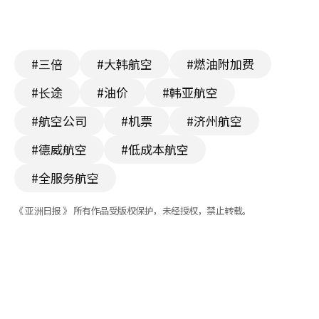
#三倍
#大韩航空
#燃油附加费
#长途
#油价
#韩亚航空
#航空公司
#机票
#济州航空
#德威航空
#低成本航空
#全服务航空
《 亚洲日报 》 所有作品受版权保护，未经授权，禁止转载。