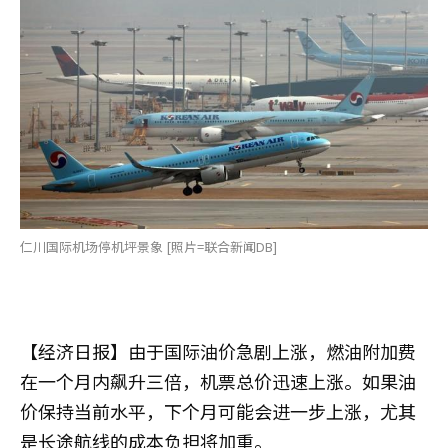
仁川国际机场停机坪景象 [照片=联合新闻DB]
【经济日报】由于国际油价急剧上涨，燃油附加费
在一个月内飙升三倍，机票总价迅速上涨。如果油
价保持当前水平，下个月可能会进一步上涨，尤其
是长途航线的成本负担将加重。