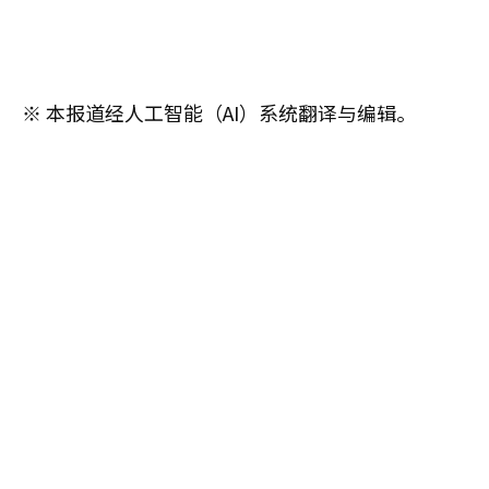
※ 本报道经人工智能（AI）系统翻译与编辑。