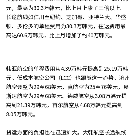
元，最高为30.3万韩元，比上月上涨了三倍以上。
长途航线如仁川至纽约、芝加哥、亚特兰大、华盛
顿、多伦多的单程费用为30.3万韩元，往返费用最
高达60.6万韩元，比上月增加了约40万韩元。
韩亚航空的单程费用从4.39万韩元提高到25.19万韩
元。低成本航空公司（LCC）也跟随这一趋势。济州
航空调整为29至68美元，真航空为25至76美元，易
斯达航空为29至68美元。德威航空从3.08万韩元提
高到21.39万韩元，首尔航空从4.68万韩元提高到
8.05万韩元。
货运方面的负担也在迅速扩大。大韩航空长途航线