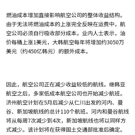
燃油成本增加直接影响航空公司的整体收益结构。
由于无法将燃油成本的上涨完全反映在运费中，航
空公司必须自行吸收部分成本。业内人士表示，油
价每桶上涨1美元，大韩航空每年将增加约3050万
美元（约450亿韩元）的额外成本。
因此，航空公司正在减少收益较低的航线。继韩亚
航空之后，多家低成本航空公司也开始减少航班。
济州航空计划在5月后减少从仁川出发的河内、曼
谷、新加坡航线的总计110个航班。河内和曼谷航线
将从每周7次减少到4次，新加坡航线也将以同样方
式减少。该计划将在获得国土交通部批准后确定。