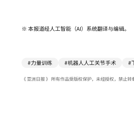
※ 本报道经人工智能（AI）系统翻译与编辑。
#力量训练
#机器人人工关节手术
#
《 亚洲日报 》 所有作品受版权保护，未经授权，禁止转