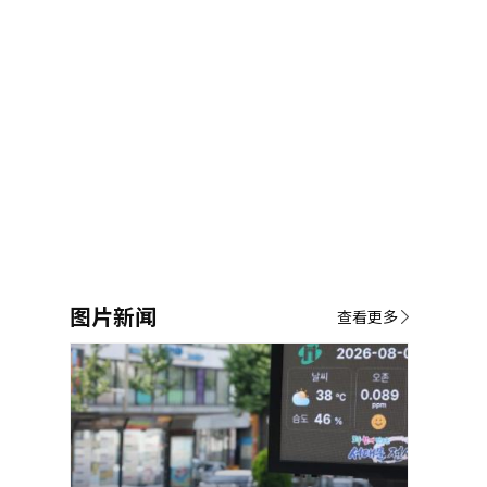
图片新闻
查看更多