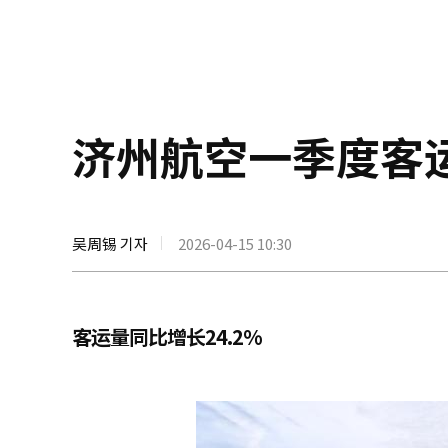
济州航空一季度客运
吴周锡 기자
2026-04-15 10:30
客运量同比增长24.2%