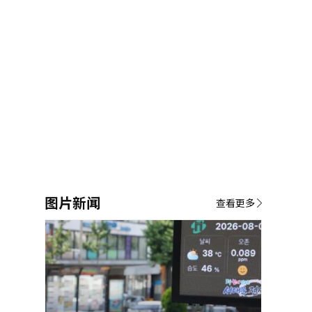
图片新闻
查看更多