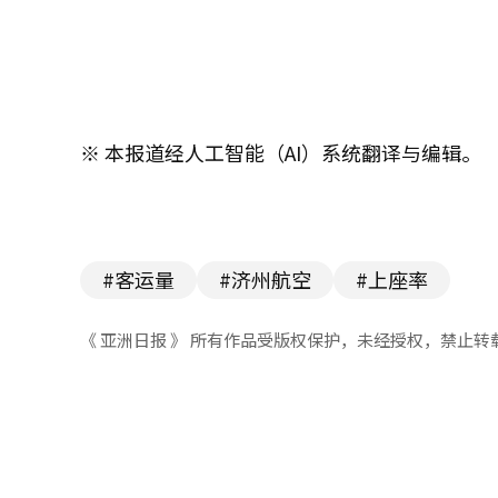
※ 本报道经人工智能（AI）系统翻译与编辑。
#客运量
#济州航空
#上座率
《 亚洲日报 》 所有作品受版权保护，未经授权，禁止转