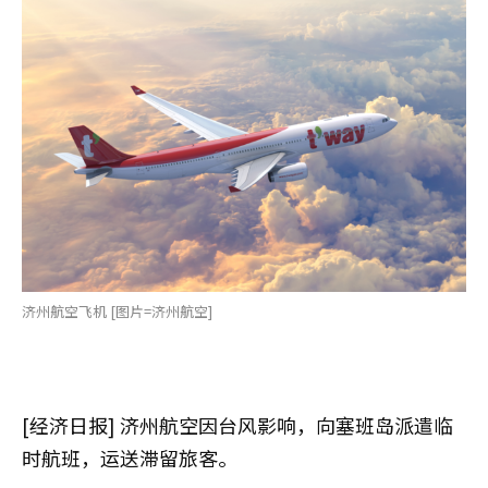
济州航空飞机 [图片=济州航空]
[经济日报] 济州航空因台风影响，向塞班岛派遣临
时航班，运送滞留旅客。