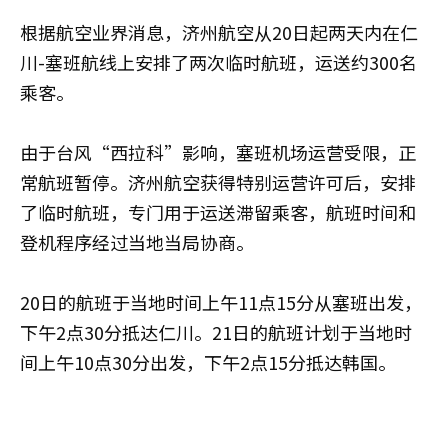
根据航空业界消息，济州航空从20日起两天内在仁
川-塞班航线上安排了两次临时航班，运送约300名
乘客。
由于台风“西拉科”影响，塞班机场运营受限，正
常航班暂停。济州航空获得特别运营许可后，安排
了临时航班，专门用于运送滞留乘客，航班时间和
登机程序经过当地当局协商。
20日的航班于当地时间上午11点15分从塞班出发，
下午2点30分抵达仁川。21日的航班计划于当地时
间上午10点30分出发，下午2点15分抵达韩国。