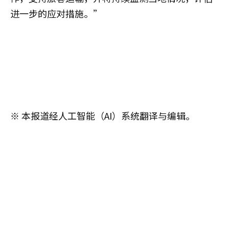
进一步的应对措施。”
※ 本报道经人工智能（AI）系统翻译与编辑。