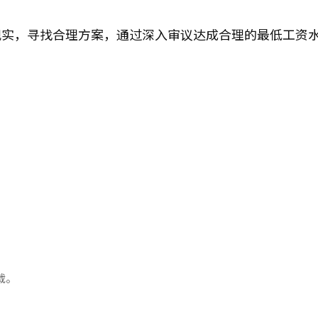
现实，寻找合理方案，通过深入审议达成合理的最低工资
载。