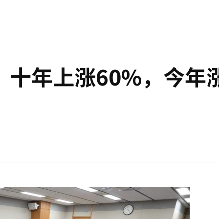
：十年上涨60%，今年