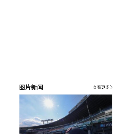
图片新闻
查看更多