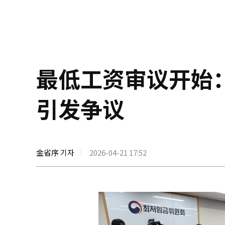
最低工资审议开始
引发争议
金省序 기자
2026-04-21 17:52