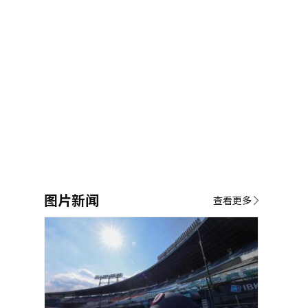
图片新闻
查看更多