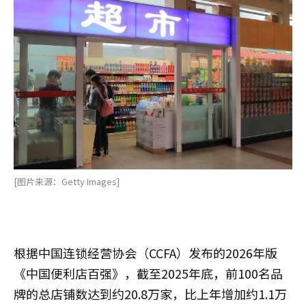
[图片来源：Getty Images]
根据中国连锁经营协会（CCFA）发布的2026年版
《中国便利店百强》，截至2025年底，前100名品
牌的总店铺数达到约20.8万家，比上年增加约1.1万