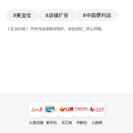
#美宜佳
#店铺扩张
#中国便利店
《 亚洲日报 》 所有作品受版权保护，未经授权，禁止转载。
人民日报
新华社
文汇网
中新社
人民网