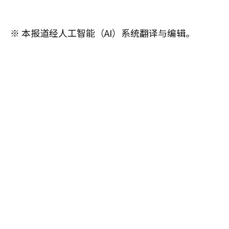
※ 本报道经人工智能（AI）系统翻译与编辑。