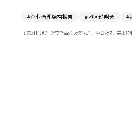
#企业治理结构报告
#地区说明会
#
《 亚洲日报 》 所有作品受版权保护，未经授权，禁止转