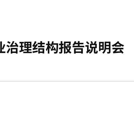
业治理结构报告说明会