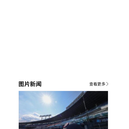
图片新闻
查看更多