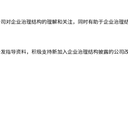
公司对企业治理结构的理解和关注，同时有助于企业治理
分发指导资料，积极支持新加入企业治理结构披露的公司