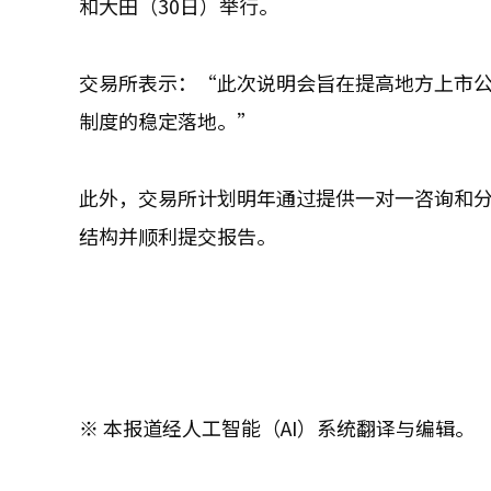
和大田（30日）举行。
交易所表示：“此次说明会旨在提高地方上市
制度的稳定落地。”
此外，交易所计划明年通过提供一对一咨询和
结构并顺利提交报告。
※ 本报道经人工智能（AI）系统翻译与编辑。