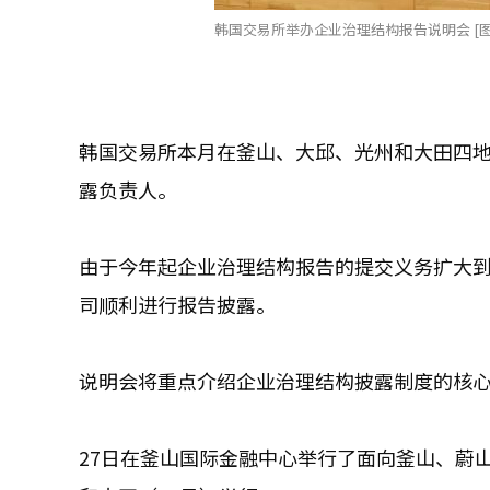
韩国交易所举办企业治理结构报告说明会 [图
韩国交易所本月在釜山、大邱、光州和大田四
露负责人。
由于今年起企业治理结构报告的提交义务扩大
司顺利进行报告披露。
说明会将重点介绍企业治理结构披露制度的核
27日在釜山国际金融中心举行了面向釜山、蔚山