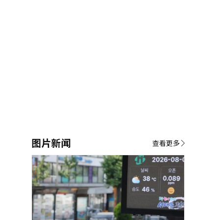
图片新闻
查看更多