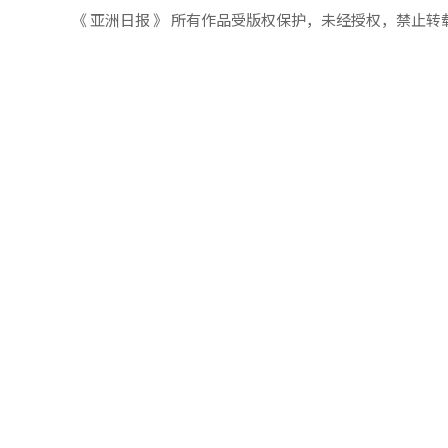
《 亚洲日报 》 所有作品受版权保护，未经授权，禁止转