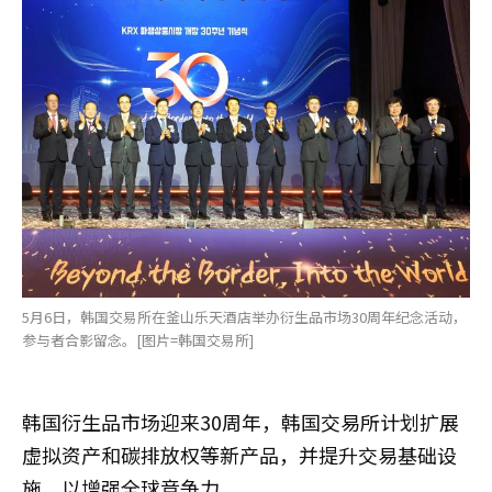
5月6日，韩国交易所在釜山乐天酒店举办衍生品市场30周年纪念活动，
参与者合影留念。[图片=韩国交易所]
韩国衍生品市场迎来30周年，韩国交易所计划扩展
虚拟资产和碳排放权等新产品，并提升交易基础设
施，以增强全球竞争力。