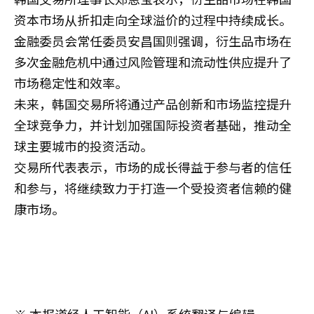
资本市场从折扣走向全球溢价的过程中持续成长。
金融委员会常任委员安昌国则强调，衍生品市场在
多次金融危机中通过风险管理和流动性供应提升了
市场稳定性和效率。
未来，韩国交易所将通过产品创新和市场监控提升
全球竞争力，并计划加强国际投资者基础，推动全
球主要城市的投资活动。
交易所代表表示，市场的成长得益于参与者的信任
和参与，将继续致力于打造一个受投资者信赖的健
康市场。
※ 本报道经人工智能（AI）系统翻译与编辑。