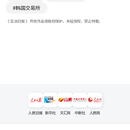
#韩国交易所
《 亚洲日报 》 所有作品受版权保护，未经授权，禁止转载。
人民日报
新华社
文汇网
中新社
人民网