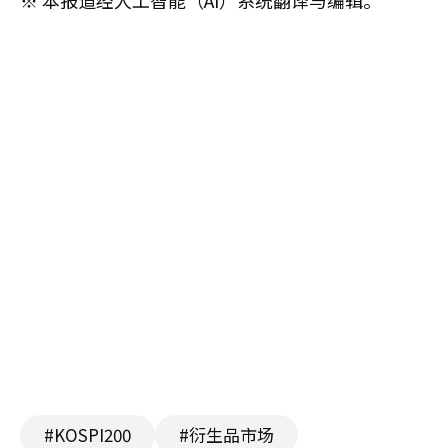
#KOSPI200
#衍生品市场