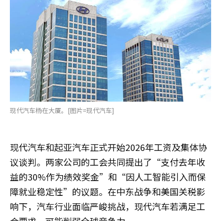
现代汽车杨在大厦。[图片=现代汽车]
现代汽车和起亚汽车正式开始2026年工资及集体协
议谈判。两家公司的工会共同提出了“支付去年收
益的30%作为绩效奖金”和“因人工智能引入而保
障就业稳定性”的议题。在中东战争和美国关税影
响下，汽车行业面临严峻挑战，现代汽车若满足工
会要求，可能削弱全球竞争力。