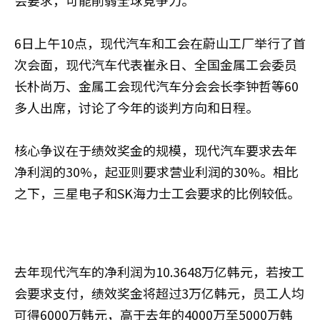
6日上午10点，现代汽车和工会在蔚山工厂举行了首
次会面，现代汽车代表崔永日、全国金属工会委员
长朴尚万、金属工会现代汽车分会会长李钟哲等60
多人出席，讨论了今年的谈判方向和日程。
核心争议在于绩效奖金的规模，现代汽车要求去年
净利润的30%，起亚则要求营业利润的30%。相比
之下，三星电子和SK海力士工会要求的比例较低。
去年现代汽车的净利润为10.3648万亿韩元，若按工
会要求支付，绩效奖金将超过3万亿韩元，员工人均
可得6000万韩元，高于去年的4000万至5000万韩