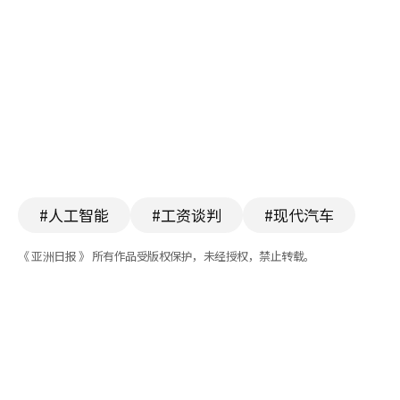
#人工智能
#工资谈判
#现代汽车
《 亚洲日报 》 所有作品受版权保护，未经授权，禁止转载。