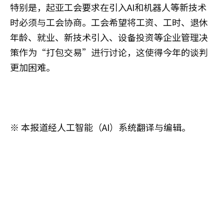
特别是，起亚工会要求在引入AI和机器人等新技术
时必须与工会协商。工会希望将工资、工时、退休
年龄、就业、新技术引入、设备投资等企业管理决
策作为“打包交易”进行讨论，这使得今年的谈判
更加困难。
※ 本报道经人工智能（AI）系统翻译与编辑。