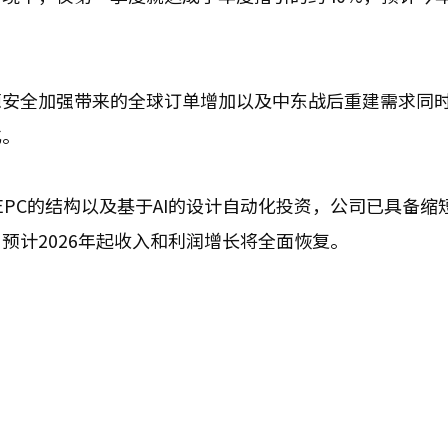
源安全加强带来的全球订单增加以及中东战后重建需求同
化。
EPC的结构以及基于AI的设计自动化投资，公司已具备缩
预计2026年起收入和利润增长将全面恢复。