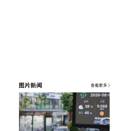
图片新闻
查看更多