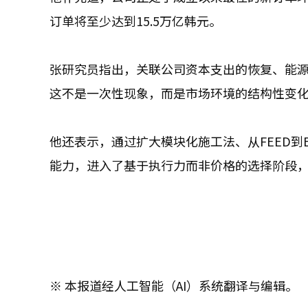
订单将至少达到15.5万亿韩元。
张研究员指出，关联公司资本支出的恢复、能
这不是一次性现象，而是市场环境的结构性变
他还表示，通过扩大模块化施工法、从FEED到
能力，进入了基于执行力而非价格的选择阶段，
※ 本报道经人工智能（AI）系统翻译与编辑。