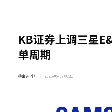
KB证券上调三星E
单周期
杨宝渊 기자
2026-05-07 08:21