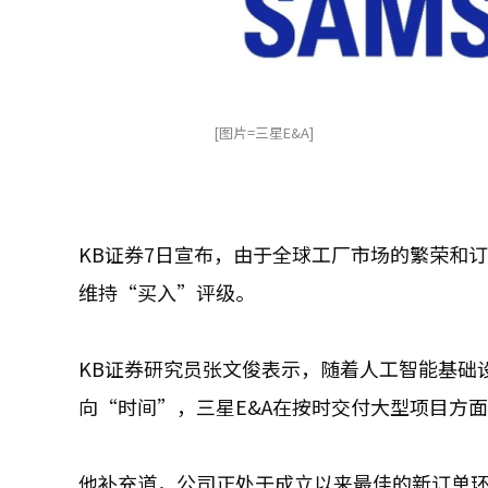
[图片=三星E&A]
KB证券7日宣布，由于全球工厂市场的繁荣和订单
维持“买入”评级。
KB证券研究员张文俊表示，随着人工智能基础
向“时间”，三星E&A在按时交付大型项目方
他补充道，公司正处于成立以来最佳的新订单环