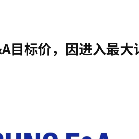
&A目标价，因进入最大