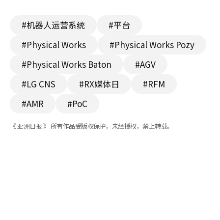
#机器人运营系统
#平台
#Physical Works
#Physical Works Pozy
#Physical Works Baton
#AGV
#LG CNS
#RX媒体日
#RFM
#AMR
#PoC
《 亚洲日报 》 所有作品受版权保护，未经授权，禁止转载。