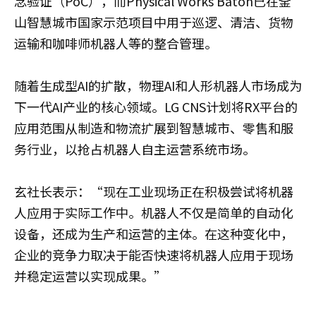
念验证（PoC），而Physical Works Baton已在釜
山智慧城市国家示范项目中用于巡逻、清洁、货物
运输和咖啡师机器人等的整合管理。
随着生成型AI的扩散，物理AI和人形机器人市场成为
下一代AI产业的核心领域。LG CNS计划将RX平台的
应用范围从制造和物流扩展到智慧城市、零售和服
务行业，以抢占机器人自主运营系统市场。
玄社长表示：“现在工业现场正在积极尝试将机器
人应用于实际工作中。机器人不仅是简单的自动化
设备，还成为生产和运营的主体。在这种变化中，
企业的竞争力取决于能否快速将机器人应用于现场
并稳定运营以实现成果。”