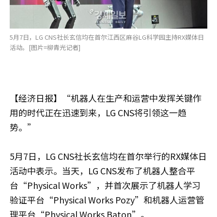
5月7日，LG CNS社长玄信均在首尔江西区麻谷LG科学园主持RX媒体日
活动。[图片=柳青光记者]
【经济日报】“机器人在生产和运营中发挥关键作
用的时代正在迅速到来，LG CNS将引领这一趋
势。”
5月7日，LG CNS社长玄信均在首尔举行的RX媒体日
活动中表示。当天，LG CNS发布了机器人整合平
台“Physical Works”，并首次展示了机器人学习
验证平台“Physical Works Pozy”和机器人运营管
理平台“Physical Works Baton”。