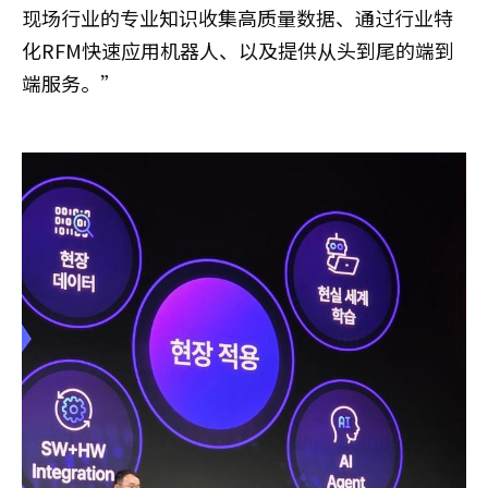
现场行业的专业知识收集高质量数据、通过行业特
化RFM快速应用机器人、以及提供从头到尾的端到
端服务。”