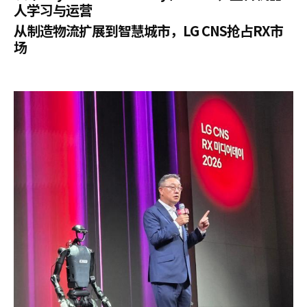
人学习与运营
从制造物流扩展到智慧城市，LG CNS抢占RX市
场