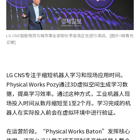
LG CNS智能物流与城市事业部部长李俊浩正在进行演讲。[图片=柳青光
记者]
LG CNS专注于缩短机器人学习和现场应用时间。
Physical Works Pozy通过3D虚拟空间生成学习数
据，提高学习效率。通过这种方式，工业机器人现
场投入时间从数月缩短至1至2个月。学习完成的机
器人在实际投入前会在虚拟环境中进行验证。
在运营阶段，“Physical Works Baton”发挥核心