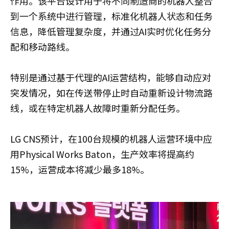
作用。该平台设计用于将不同制造商的机器人整合
到一个系统中进行管理，标准化机器人状态和任务
信息，降低管理复杂度，并通过AI实时优化任务分
配和移动路线。
特别是通过基于代理的AI运营结构，能够自动应对
突发情况，如在传送带停止时自动重新设计物流路
线，或在特定机器人故障时重新分配任务。
LG CNS预计，在100台规模的机器人运营环境中应
用Physical Works Baton，生产效率将提高约
15%，运营成本将减少最多18%。