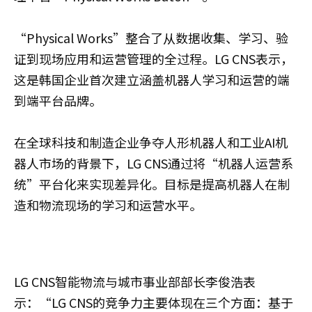
“Physical Works”整合了从数据收集、学习、验
证到现场应用和运营管理的全过程。LG CNS表示，
这是韩国企业首次建立涵盖机器人学习和运营的端
到端平台品牌。
在全球科技和制造企业争夺人形机器人和工业AI机
器人市场的背景下，LG CNS通过将“机器人运营系
统”平台化来实现差异化。目标是提高机器人在制
造和物流现场的学习和运营水平。
LG CNS智能物流与城市事业部部长李俊浩表
示：“LG CNS的竞争力主要体现在三个方面：基于