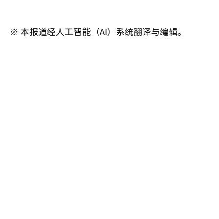
※ 本报道经人工智能（AI）系统翻译与编辑。