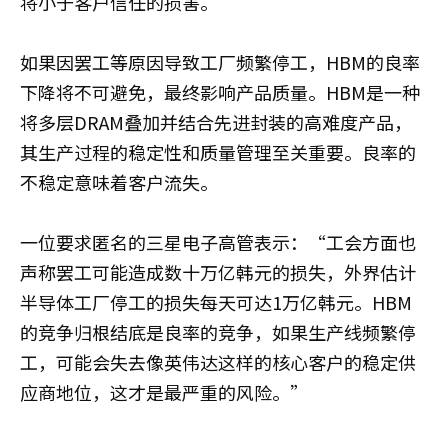
将小于客户信任的损害。
如果因罢工等原因导致工厂频繁停工，HBM的良率
下降将不可避免，最终影响产品质量。HBM是一种
将多层DRAM叠加并结合先进封装的高难度产品，
其生产过程的稳定性和质量管理至关重要。良率的
不稳定意味着客户流失。
一位要求匿名的三星电子高管表示：“工会方面也
声称罢工可能造成数十万亿韩元的损失，外界估计
半导体工厂停工的损失每天可达1万亿韩元。HBM
的竞争归根结底是良率的竞争，如果生产线频繁停
工，可能会失去像英伟达这样的核心客户的稳定供
应商地位，这才是最严重的风险。”