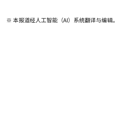
※ 本报道经人工智能（AI）系统翻译与编辑。