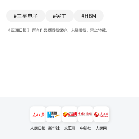
#三星电子
#罢工
#HBM
《 亚洲日报 》 所有作品受版权保护，未经授权，禁止转载。
人民日报
新华社
文汇网
中新社
人民网