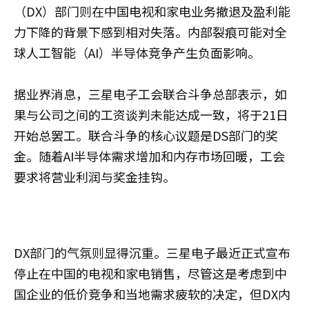
（DX）部门则在中国电视和家电业务撤退及盈利能
力下降的背景下感到相对失落。内部裂痕可能对全
球人工智能（AI）半导体竞争产生负面影响。
据业界消息，三星电子工会联合斗争总部表示，如
果与公司之间的工资谈判未能达成一致，将于21日
开始总罢工。联合斗争的核心议题是DS部门的奖
金。随着AI半导体需求增加和内存市场回暖，工会
要求将营业利润与奖金挂钩。
DX部门的气氛则显得沉重。三星电子最近正式宣布
停止在中国的电视和家电销售，尽管这是考虑到中
国企业的低价竞争和当地需求疲软的决定，但DX内