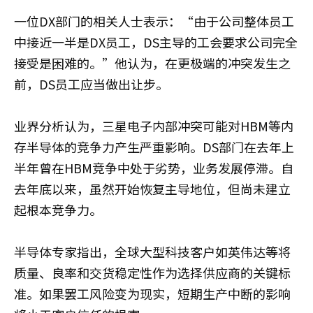
一位DX部门的相关人士表示：“由于公司整体员工
中接近一半是DX员工，DS主导的工会要求公司完全
接受是困难的。”他认为，在更极端的冲突发生之
前，DS员工应当做出让步。
业界分析认为，三星电子内部冲突可能对HBM等内
存半导体的竞争力产生严重影响。DS部门在去年上
半年曾在HBM竞争中处于劣势，业务发展停滞。自
去年底以来，虽然开始恢复主导地位，但尚未建立
起根本竞争力。
半导体专家指出，全球大型科技客户如英伟达等将
质量、良率和交货稳定性作为选择供应商的关键标
准。如果罢工风险变为现实，短期生产中断的影响