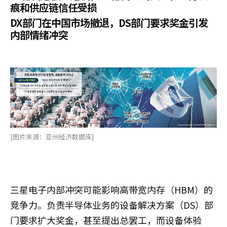
痕和供应链信任受损
DX部门在中国市场撤退，DS部门要求奖金引发
内部情绪冲突
[图片来源：亚州经济数据库]
三星电子内部冲突可能影响高带宽内存（HBM）的
竞争力。负责半导体业务的设备解决方案（DS）部
门要求扩大奖金，甚至提出总罢工，而设备体验