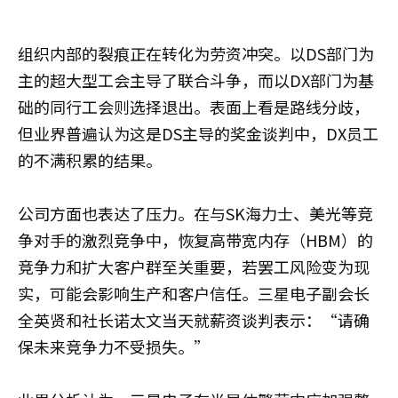
组织内部的裂痕正在转化为劳资冲突。以DS部门为
主的超大型工会主导了联合斗争，而以DX部门为基
础的同行工会则选择退出。表面上看是路线分歧，
但业界普遍认为这是DS主导的奖金谈判中，DX员工
的不满积累的结果。
公司方面也表达了压力。在与SK海力士、美光等竞
争对手的激烈竞争中，恢复高带宽内存（HBM）的
竞争力和扩大客户群至关重要，若罢工风险变为现
实，可能会影响生产和客户信任。三星电子副会长
全英贤和社长诺太文当天就薪资谈判表示：“请确
保未来竞争力不受损失。”