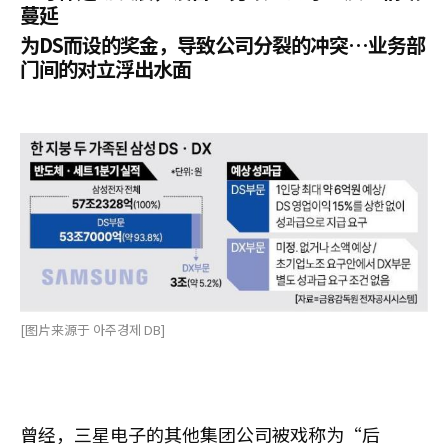
蔓延
为DS而设的奖金，导致公司分裂的冲突…业务部
门间的对立浮出水面
[图片来源于 아주경제 DB]
曾经，三星电子的其他集团公司被戏称为“后