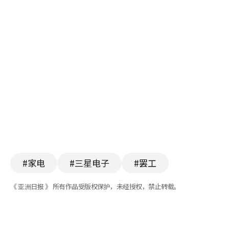
#家电
#三星电子
#罢工
《 亚洲日报 》 所有作品受版权保护，未经授权，禁止转载。