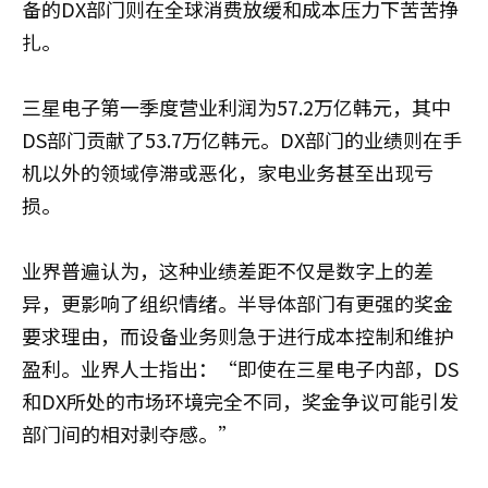
备的DX部门则在全球消费放缓和成本压力下苦苦挣
扎。
三星电子第一季度营业利润为57.2万亿韩元，其中
DS部门贡献了53.7万亿韩元。DX部门的业绩则在手
机以外的领域停滞或恶化，家电业务甚至出现亏
损。
业界普遍认为，这种业绩差距不仅是数字上的差
异，更影响了组织情绪。半导体部门有更强的奖金
要求理由，而设备业务则急于进行成本控制和维护
盈利。业界人士指出：“即使在三星电子内部，DS
和DX所处的市场环境完全不同，奖金争议可能引发
部门间的相对剥夺感。”