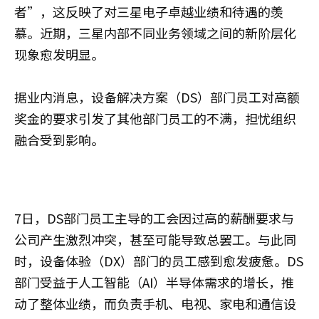
者”，这反映了对三星电子卓越业绩和待遇的羡
慕。近期，三星内部不同业务领域之间的新阶层化
现象愈发明显。
据业内消息，设备解决方案（DS）部门员工对高额
奖金的要求引发了其他部门员工的不满，担忧组织
融合受到影响。
7日，DS部门员工主导的工会因过高的薪酬要求与
公司产生激烈冲突，甚至可能导致总罢工。与此同
时，设备体验（DX）部门的员工感到愈发疲惫。DS
部门受益于人工智能（AI）半导体需求的增长，推
动了整体业绩，而负责手机、电视、家电和通信设