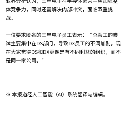
业界分析认为，三星电子在半导体繁荣中应加强整
体竞争力，同时还需解决内部冲突，面临双重挑
战。
一位要求匿名的三星电子员工表示：“总罢工的尝
试主要集中在DS部门，导致DX员工的不满加剧。现
在大家觉得DS和DX更像是有不同利益的组织，而不
是同一家公司。”
※ 本报道经人工智能（AI）系统翻译与编辑。