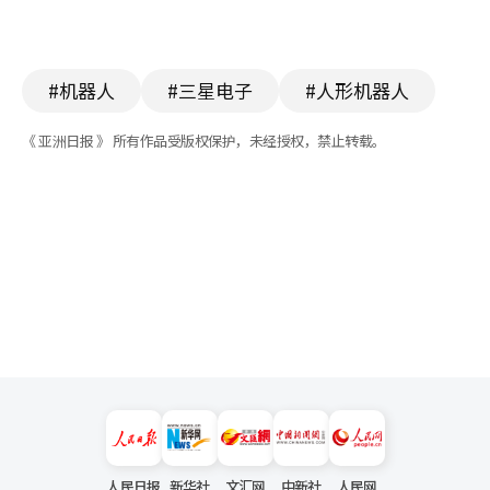
#机器人
#三星电子
#人形机器人
《 亚洲日报 》 所有作品受版权保护，未经授权，禁止转载。
人民日报
新华社
文汇网
中新社
人民网