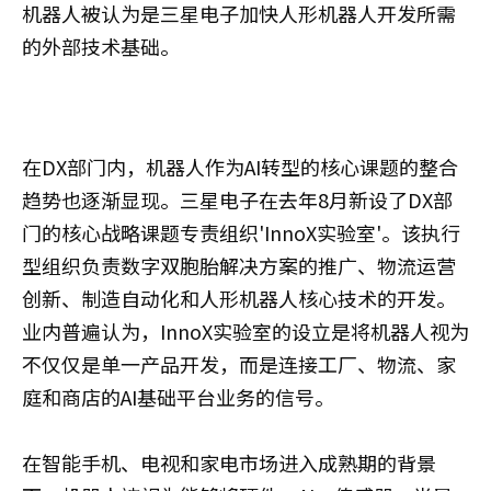
机器人被认为是三星电子加快人形机器人开发所需
的外部技术基础。
在DX部门内，机器人作为AI转型的核心课题的整合
趋势也逐渐显现。三星电子在去年8月新设了DX部
门的核心战略课题专责组织'InnoX实验室'。该执行
型组织负责数字双胞胎解决方案的推广、物流运营
创新、制造自动化和人形机器人核心技术的开发。
业内普遍认为，InnoX实验室的设立是将机器人视为
不仅仅是单一产品开发，而是连接工厂、物流、家
庭和商店的AI基础平台业务的信号。
在智能手机、电视和家电市场进入成熟期的背景