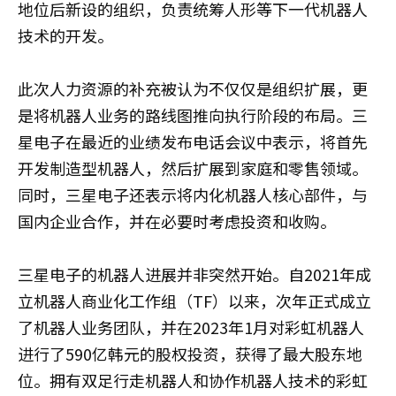
地位后新设的组织，负责统筹人形等下一代机器人
技术的开发。
此次人力资源的补充被认为不仅仅是组织扩展，更
是将机器人业务的路线图推向执行阶段的布局。三
星电子在最近的业绩发布电话会议中表示，将首先
开发制造型机器人，然后扩展到家庭和零售领域。
同时，三星电子还表示将内化机器人核心部件，与
国内企业合作，并在必要时考虑投资和收购。
三星电子的机器人进展并非突然开始。自2021年成
立机器人商业化工作组（TF）以来，次年正式成立
了机器人业务团队，并在2023年1月对彩虹机器人
进行了590亿韩元的股权投资，获得了最大股东地
位。拥有双足行走机器人和协作机器人技术的彩虹