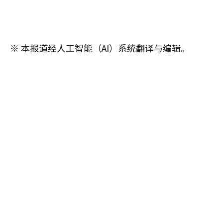
※ 本报道经人工智能（AI）系统翻译与编辑。