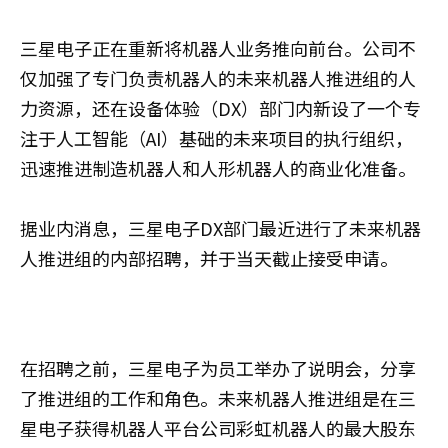
三星电子正在重新将机器人业务推向前台。公司不
仅加强了专门负责机器人的未来机器人推进组的人
力资源，还在设备体验（DX）部门内新设了一个专
注于人工智能（AI）基础的未来项目的执行组织，
迅速推进制造机器人和人形机器人的商业化准备。
据业内消息，三星电子DX部门最近进行了未来机器
人推进组的内部招聘，并于当天截止接受申请。
在招聘之前，三星电子为员工举办了说明会，分享
了推进组的工作和角色。未来机器人推进组是在三
星电子获得机器人平台公司彩虹机器人的最大股东