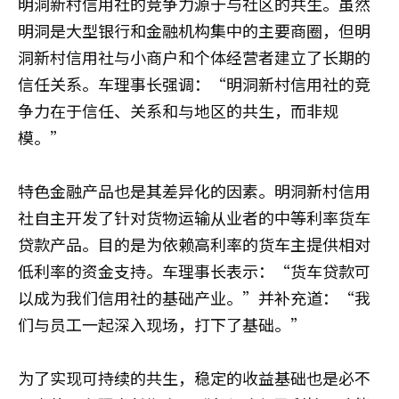
明洞新村信用社的竞争力源于与社区的共生。虽然
明洞是大型银行和金融机构集中的主要商圈，但明
洞新村信用社与小商户和个体经营者建立了长期的
信任关系。车理事长强调：“明洞新村信用社的竞
争力在于信任、关系和与地区的共生，而非规
模。”
特色金融产品也是其差异化的因素。明洞新村信用
社自主开发了针对货物运输从业者的中等利率货车
贷款产品。目的是为依赖高利率的货车主提供相对
低利率的资金支持。车理事长表示：“货车贷款可
以成为我们信用社的基础产业。”并补充道：“我
们与员工一起深入现场，打下了基础。”
为了实现可持续的共生，稳定的收益基础也是必不