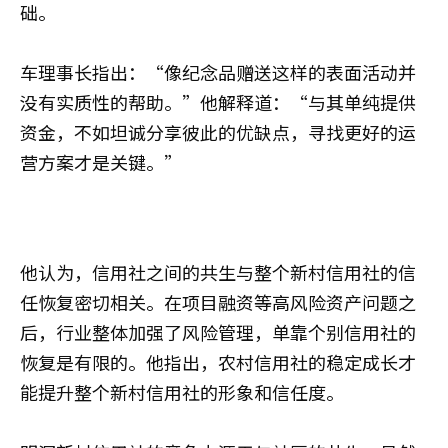
础。
车理事长指出：“像纪念品赠送这样的表面活动并
没有实质性的帮助。”他解释道：“与其单纯提供
资金，不如坦诚分享彼此的优缺点，寻找更好的运
营方案才是关键。”
他认为，信用社之间的共生与整个新村信用社的信
任恢复密切相关。在项目融资等高风险资产问题之
后，行业整体加强了风险管理，单靠个别信用社的
恢复是有限的。他指出，农村信用社的稳定成长才
能提升整个新村信用社的形象和信任度。