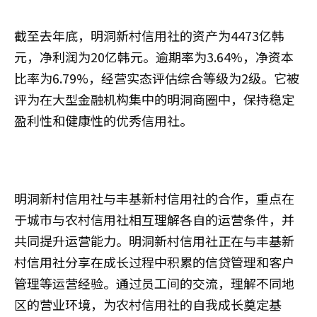
截至去年底，明洞新村信用社的资产为4473亿韩
元，净利润为20亿韩元。逾期率为3.64%，净资本
比率为6.79%，经营实态评估综合等级为2级。它被
评为在大型金融机构集中的明洞商圈中，保持稳定
盈利性和健康性的优秀信用社。
明洞新村信用社与丰基新村信用社的合作，重点在
于城市与农村信用社相互理解各自的运营条件，并
共同提升运营能力。明洞新村信用社正在与丰基新
村信用社分享在成长过程中积累的信贷管理和客户
管理等运营经验。通过员工间的交流，理解不同地
区的营业环境，为农村信用社的自我成长奠定基