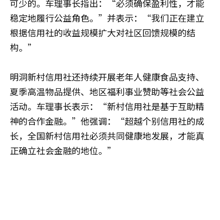
可少的。车理事长指出：“必须确保盈利性，才能
稳定地履行公益角色。”并表示：“我们正在建立
根据信用社的收益规模扩大对社区回馈规模的结
构。”
明洞新村信用社还持续开展老年人健康食品支持、
夏季高温物品提供、地区福利事业赞助等社会公益
活动。车理事长表示：“新村信用社是基于互助精
神的合作金融。”他强调：“超越个别信用社的成
长，全国新村信用社必须共同健康地发展，才能真
正确立社会金融的地位。”