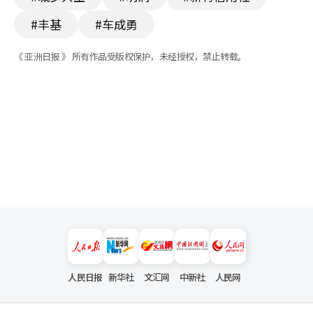
#丰基
#车成勇
《 亚洲日报 》 所有作品受版权保护，未经授权，禁止转载。
人民日报
新华社
文汇网
中新社
人民网