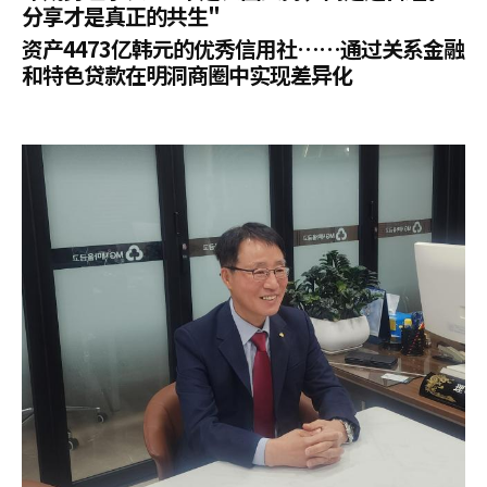
分享才是真正的共生"
资产4473亿韩元的优秀信用社……通过关系金融
和特色贷款在明洞商圈中实现差异化