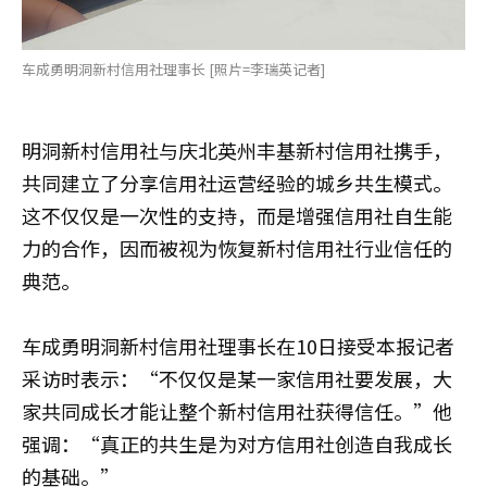
车成勇明洞新村信用社理事长 [照片=李瑞英记者]
明洞新村信用社与庆北英州丰基新村信用社携手，
共同建立了分享信用社运营经验的城乡共生模式。
这不仅仅是一次性的支持，而是增强信用社自生能
力的合作，因而被视为恢复新村信用社行业信任的
典范。
车成勇明洞新村信用社理事长在10日接受本报记者
采访时表示：“不仅仅是某一家信用社要发展，大
家共同成长才能让整个新村信用社获得信任。”他
强调：“真正的共生是为对方信用社创造自我成长
的基础。”