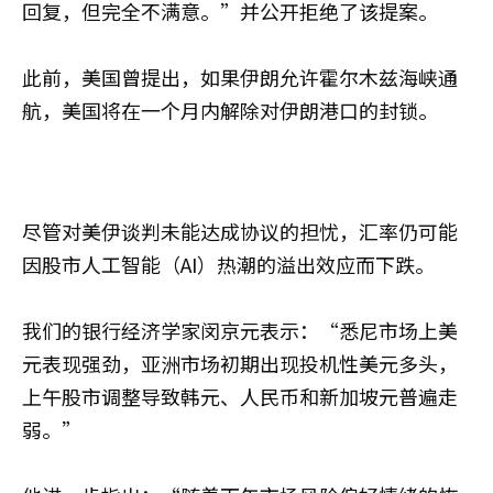
回复，但完全不满意。”并公开拒绝了该提案。
此前，美国曾提出，如果伊朗允许霍尔木兹海峡通
航，美国将在一个月内解除对伊朗港口的封锁。
尽管对美伊谈判未能达成协议的担忧，汇率仍可能
因股市人工智能（AI）热潮的溢出效应而下跌。
我们的银行经济学家闵京元表示：“悉尼市场上美
元表现强劲，亚洲市场初期出现投机性美元多头，
上午股市调整导致韩元、人民币和新加坡元普遍走
弱。”