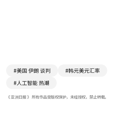
#美国 伊朗 谈判
#韩元美元汇率
#人工智能 热潮
《 亚洲日报 》 所有作品受版权保护，未经授权，禁止转载。