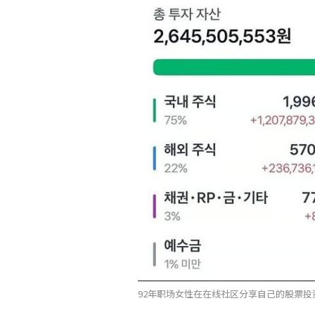
92年职场女性在在线社区分享自己的股票投资