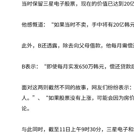
当时保留三星电子股票，现在的价值已达到20
他感慨道：“如果当时不卖，手中将有20亿韩
此外，B还透露，除去向父母借款，他每月需偿
B表示：“即使每月实发650万韩元，偿还贷款
面对这两则截然不同的故事，网友们纷纷表示：
人。”、“如果股票没有上涨，可能会因为房
论。
与此同时，截至11日上午9时30分，三星电子