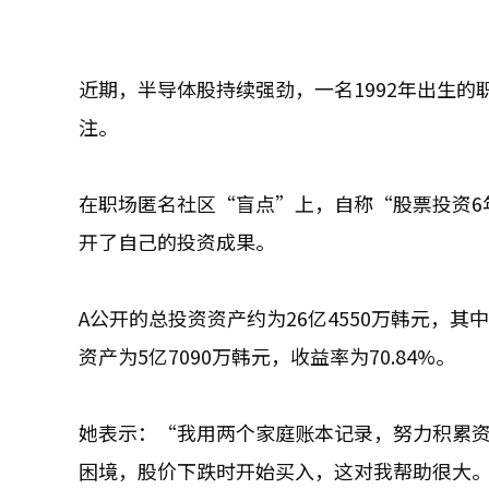
近期，半导体股持续强劲，一名1992年出生的
注。
在职场匿名社区“盲点”上，自称“股票投资6
开了自己的投资成果。
A公开的总投资资产约为26亿4550万韩元，其中
资产为5亿7090万韩元，收益率为70.84%。
她表示：“我用两个家庭账本记录，努力积累资
困境，股价下跌时开始买入，这对我帮助很大