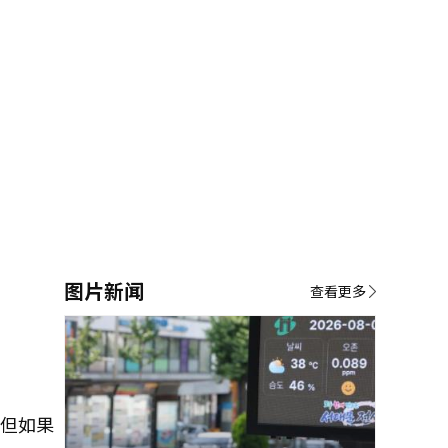
图片新闻
查看更多
，但如果