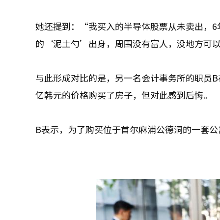
她还提到：“我买入的半导体股票从未卖出，6
的‘泥土勺’出身，周围没有富人，没地方可
与此形成对比的是，另一名会计事务所的职员B
亿韩元的价格购买了房子，但对此感到后悔。
B表示，为了购买位于首尔麻浦公德洞的一套公