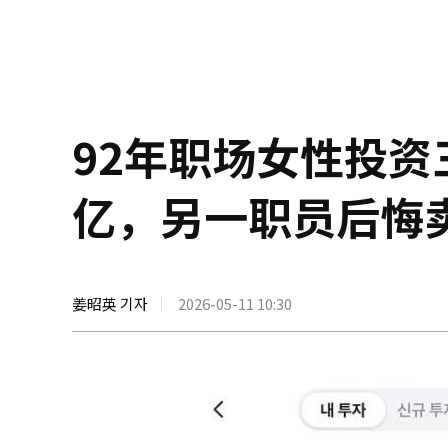
92年职场女性投资
亿，另一职员后悔
姜昭英 기자
2026-05-11 10:30