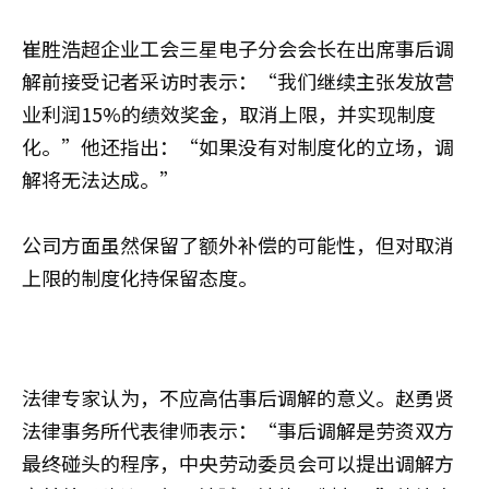
崔胜浩
超企业工会三星电子分会会长在出席事后调
解前接受记者采访时表示：“我们继续主张发放营
业利润15%的绩效奖金，取消上限，并实现制度
化。”他还指出：“如果没有对制度化的立场，调
解将无法达成。”
公司方面虽然保留了额外补偿的可能性，但对取消
上限的制度化持保留态度。
法律专家认为，不应高估事后调解的意义。
赵勇贤
法律事务所代表律师表示：“事后调解是劳资双方
最终碰头的程序，中央劳动委员会可以提出调解方