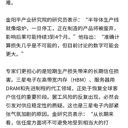
难。
金阳平
产业研究院的研究员表示：“半导体生产线
就像熔炉，一旦停工，正在制造的产品将被废弃，
影响后果可能持续3到4个月。”他指出：“准确计
算损失几乎是不可能的，但目前讨论的数字可能会
更大。”
专家们更担心的是短期生产损失带来的长期信任损
害。三星电子在高带宽内存（HBM）、服务器用
DRAM和先进制程的代工领域，正处于恢复全球客
户信任的重要阶段。罢工风险的反复出现，必然会
引发对供应稳定性的质疑。这也是三星电子内部紧
张气氛加剧的原因。金研究员表示：“从长期来
看，信任度方面将不可避免地受到相当大的打