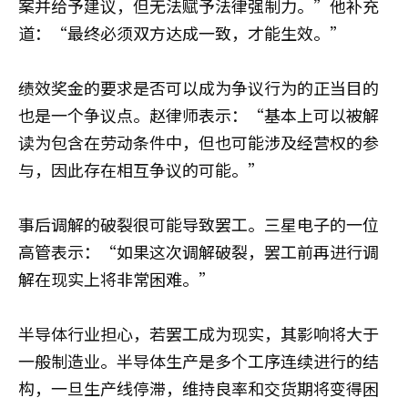
案并给予建议，但无法赋予法律强制力。”他补充
道：“最终必须双方达成一致，才能生效。”
绩效奖金的要求是否可以成为争议行为的正当目的
也是一个争议点。赵律师表示：“基本上可以被解
读为包含在劳动条件中，但也可能涉及经营权的参
与，因此存在相互争议的可能。”
事后调解的破裂很可能导致罢工。三星电子的一位
高管表示：“如果这次调解破裂，罢工前再进行调
解在现实上将非常困难。”
半导体行业担心，若罢工成为现实，其影响将大于
一般制造业。半导体生产是多个工序连续进行的结
构，一旦生产线停滞，维持良率和交货期将变得困