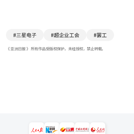
#三星电子
#超企业工会
#罢工
《 亚洲日报 》 所有作品受版权保护，未经授权，禁止转载。