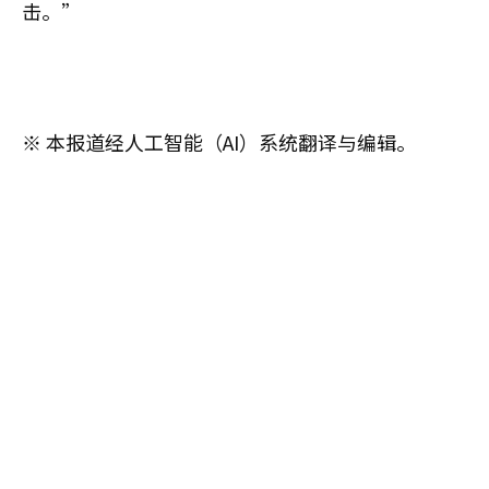
击。”
※ 本报道经人工智能（AI）系统翻译与编辑。