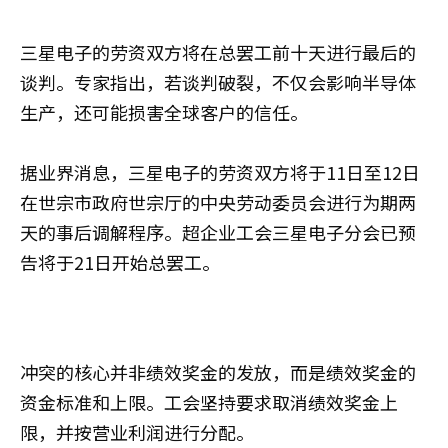
三星电子的劳资双方将在总罢工前十天进行最后的
谈判。专家指出，若谈判破裂，不仅会影响半导体
生产，还可能损害全球客户的信任。
据业界消息，三星电子的劳资双方将于11日至12日
在世宗市政府世宗厅的中央劳动委员会进行为期两
天的事后调解程序。超企业工会三星电子分会已预
告将于21日开始总罢工。
冲突的核心并非绩效奖金的发放，而是绩效奖金的
资金标准和上限。工会坚持要求取消绩效奖金上
限，并按营业利润进行分配。