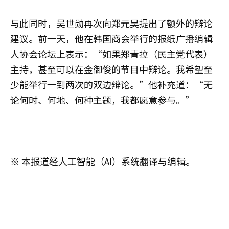
与此同时，吴世勋再次向郑元昊提出了额外的辩论
建议。前一天，他在韩国商会举行的报纸广播编辑
人协会论坛上表示：“如果郑青拉（民主党代表）
主持，甚至可以在金御俊的节目中辩论。我希望至
少能举行一到两次的双边辩论。”他补充道：“无
论何时、何地、何种主题，我都愿意参与。”
※ 本报道经人工智能（AI）系统翻译与编辑。