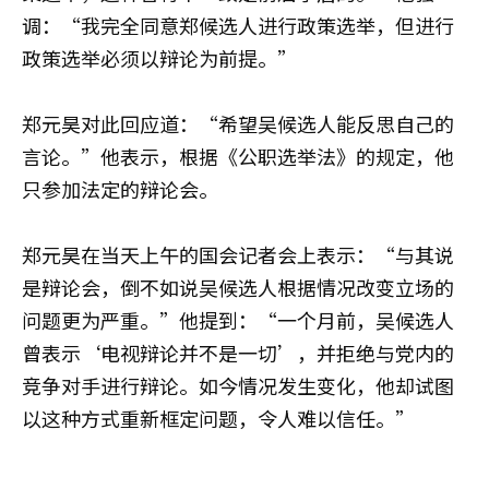
调：“我完全同意郑候选人进行政策选举，但进行
政策选举必须以辩论为前提。”
郑元昊对此回应道：“希望吴候选人能反思自己的
言论。”他表示，根据《公职选举法》的规定，他
只参加法定的辩论会。
郑元昊在当天上午的国会记者会上表示：“与其说
是辩论会，倒不如说吴候选人根据情况改变立场的
问题更为严重。”他提到：“一个月前，吴候选人
曾表示‘电视辩论并不是一切’，并拒绝与党内的
竞争对手进行辩论。如今情况发生变化，他却试图
以这种方式重新框定问题，令人难以信任。”