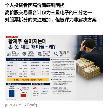
个人投资者因高价而感到困扰
高价股交易量合计仅为三星电子的三分之一
对股票拆分的关注增加，但被评为非解决方案
[图片来源=生成的图片]