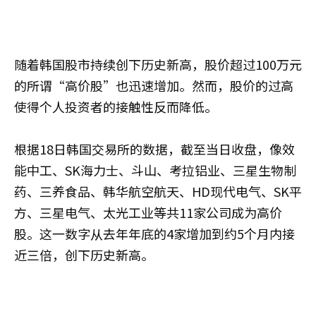
随着韩国股市持续创下历史新高，股价超过100万元
的所谓“高价股”也迅速增加。然而，股价的过高
使得个人投资者的接触性反而降低。
根据18日韩国交易所的数据，截至当日收盘，像效
能中工、SK海力士、斗山、考拉铝业、三星生物制
药、三养食品、韩华航空航天、HD现代电气、SK平
方、三星电气、太光工业等共11家公司成为高价
股。这一数字从去年年底的4家增加到约5个月内接
近三倍，创下历史新高。