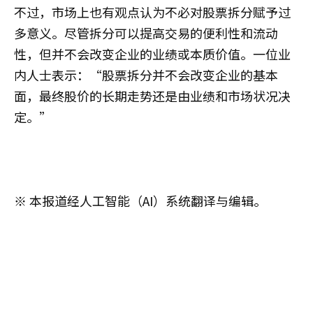
不过，市场上也有观点认为不必对股票拆分赋予过
多意义。尽管拆分可以提高交易的便利性和流动
性，但并不会改变企业的业绩或本质价值。一位业
内人士表示：“股票拆分并不会改变企业的基本
面，最终股价的长期走势还是由业绩和市场状况决
定。”
※ 本报道经人工智能（AI）系统翻译与编辑。