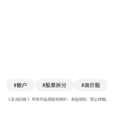
#散户
#股票拆分
#高价股
《 亚洲日报 》 所有作品受版权保护，未经授权，禁止转载。