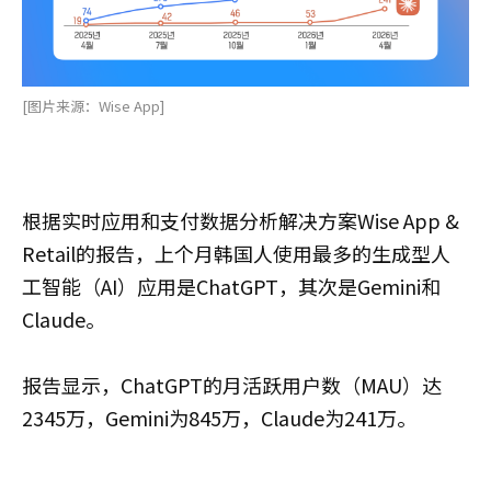
[图片来源：Wise App]
根据实时应用和支付数据分析解决方案Wise App &
Retail的报告，上个月韩国人使用最多的生成型人
工智能（AI）应用是ChatGPT，其次是Gemini和
Claude。
报告显示，ChatGPT的月活跃用户数（MAU）达
2345万，Gemini为845万，Claude为241万。