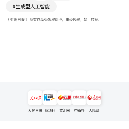
#生成型人工智能
《 亚洲日报 》 所有作品受版权保护，未经授权，禁止转载。
人民日报
新华社
文汇网
中新社
人民网