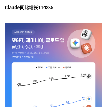
Claude同比增长1148%