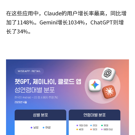
在这些应用中，Claude的用户增长率最高，同比增
加了1148%。Gemini增长1034%，ChatGPT则增
长了34%。