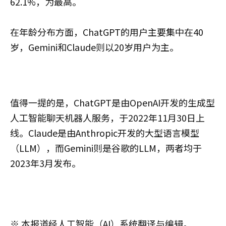
62.1%，为最高。
在年龄分布方面，ChatGPT的用户主要集中在40
岁，Gemini和Claude则以20岁用户为主。
值得一提的是，ChatGPT是由OpenAI开发的生成型
人工智能聊天机器人服务，于2022年11月30日上
线。Claude是由Anthropic开发的大型语言模型
（LLM），而Gemini则是谷歌的LLM，两者均于
2023年3月发布。
※ 本报道经人工智能（AI）系统翻译与编辑。