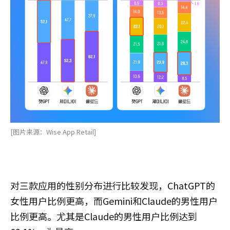
[图片来源：Wise App Retail]
对三款应用的性别分布进行比较发现，ChatGPT的
女性用户比例更高，而Gemini和Claude的男性用户
比例更高。尤其是Claude的男性用户比例达到