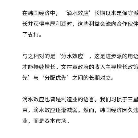
在韩国经济中，‘滴水效应’长期以来是保守
长并获得丰厚利润时，这些利益会流向合作伙
了支持。
与之相对的是‘分水效应’，这是进步派的用
才能持续增长。文在寅政府的收入主导增长政
先’与‘分配优先’之间的长期对立。
滴水效应也曾是制造业的语言。我们习惯于三星
束，滴水效应逐渐减弱。然而，韩国经济因久
业，而是资本市场。