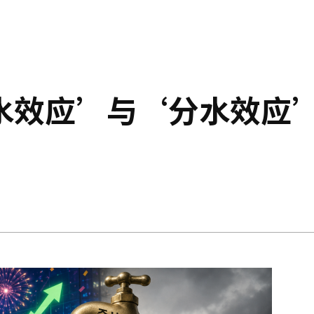
水效应’与‘分水效应