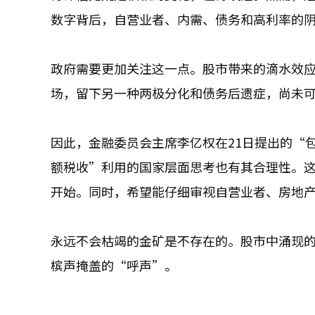
数字背后，自营业者、内需、债务和高利率的
政府需要更加关注这一点。股市带来的滴水效
场，留下另一种两极分化和债务后遗症，尚未
因此，金融委员会主席李亿权在21日提出的“
额税收”利用的国家层面思考也有其合理性。
开始。同时，希望能仔细审视自营业者、房地
永远不会枯竭的金矿是不存在的。股市中涌现
槟声掩盖的“呼声”。