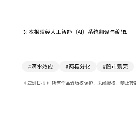
※ 本报道经人工智能（AI）系统翻译与编辑。
#滴水效应
#两极分化
#股市繁荣
《 亚洲日报 》 所有作品受版权保护，未经授权，禁止转