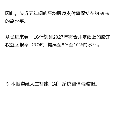
因此，最近五年间的平均股息支付率保持在约69%
的高水平。
从长远来看，LG计划到2027年将合并基础上的股东
权益回报率（ROE）提高至8%至10%的水平。
※ 本报道经人工智能（AI）系统翻译与编辑。