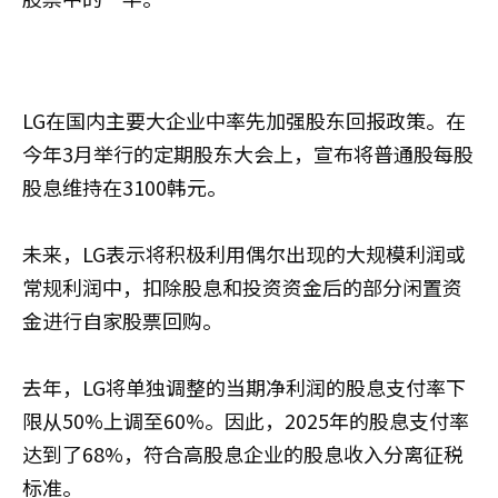
LG在国内主要大企业中率先加强股东回报政策。在
今年3月举行的定期股东大会上，宣布将普通股每股
股息维持在3100韩元。
未来，LG表示将积极利用偶尔出现的大规模利润或
常规利润中，扣除股息和投资资金后的部分闲置资
金进行自家股票回购。
去年，LG将单独调整的当期净利润的股息支付率下
限从50%上调至60%。因此，2025年的股息支付率
达到了68%，符合高股息企业的股息收入分离征税
标准。