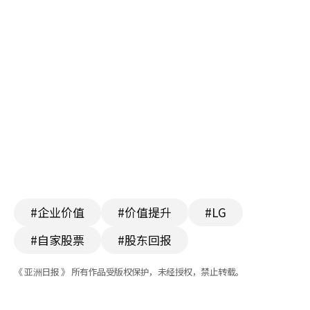
#企业价值
#价值提升
#LG
#自家股票
#股东回报
《 亚洲日报 》 所有作品受版权保护，未经授权，禁止转载。