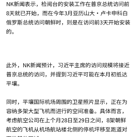
NK新闻表示，检阅台的安装工作在普京总统访问前
8天就已开始，而在今年3月亚历山大·卢卡申科白
俄罗斯总统访问朝鲜时，则是在访问前3天开始安装
的。
此外，NK新闻预计，习近平主席的访问规模将接近
普京总统的访问，并提到习近平可能在本月初抵达
平壤。
同时，平壤国际机场周围的卫星照片显示，正在为
容纳多架大型飞机而进行的空间准备。具体而言，
考虑航空公司在上个月28日至29日之间，8架朝鲜
航空的飞机从机场航站楼北侧的停机坪移至跑道对