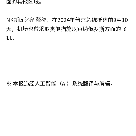
面的其他区域。
NK新闻还解释称，在2024年普京总统抵达前9至10
天，机场也曾采取类似措施以容纳俄罗斯方面的飞
机。
※ 本报道经人工智能（AI）系统翻译与编辑。