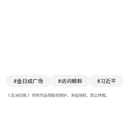
#金日成广场
#访问朝鲜
#习近平
《 亚洲日报 》 所有作品受版权保护，未经授权，禁止转载。