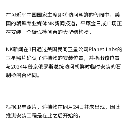
在习近平中国国家主席即将访问朝鲜的传闻中，美
国的朝鲜专业媒体NK新闻报道，平壤金日成广场正
在安装一个疑似检阅台的大型结构物。
NK新闻在1日通过美国民间卫星公司Planet Labs的
卫星照片确认了遮挡物的安装位置，并指出该位置
与2024年普京俄罗斯总统访问朝鲜时临时安装的石
制检阅台相同。
根据卫星照片，遮挡物在同月24日并未出现，因此
推测安装工程是在此之后开始的。