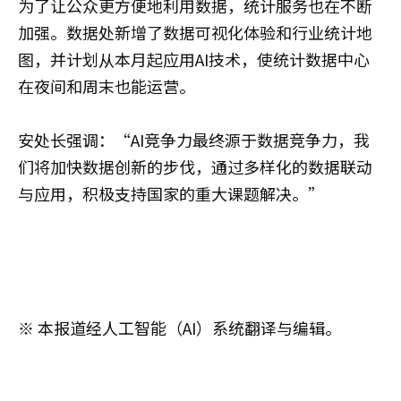
为了让公众更方便地利用数据，统计服务也在不断
加强。数据处新增了数据可视化体验和行业统计地
图，并计划从本月起应用AI技术，使统计数据中心
在夜间和周末也能运营。
安处长强调：“AI竞争力最终源于数据竞争力，我
们将加快数据创新的步伐，通过多样化的数据联动
与应用，积极支持国家的重大课题解决。”
※ 本报道经人工智能（AI）系统翻译与编辑。