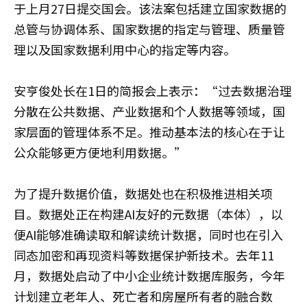
于上月27日提交国会。该法案包括建立国家数据的
总管与协调体系、国家数据的指定与管理、质量管
理以及国家数据利用中心的指定等内容。
安亨俊处长在1日的简报会上表示：“过去数据治理
分散在公共数据、产业数据和个人数据等领域，国
家层面的管理体系不足。推动基本法的核心在于让
公众能够更方便地利用数据。”
为了提升数据价值，数据处也在积极推进相关项
目。数据处正在构建AI友好的元数据（本体），以
便AI能够准确读取和解读统计数据，同时也在引入
同态加密和再现资料等数据保护新技术。去年11
月，数据处启动了中小企业统计数据库服务，今年
计划建立老年人、死亡者和房屋所有者的融合数