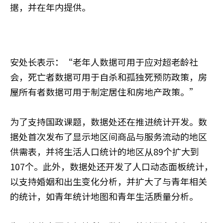
据，并在年内提供。
安处长表示：“老年人数据可用于应对超老龄社
会，死亡者数据可用于自杀和孤独死预防政策，房
屋所有者数据可用于制定居住和房地产政策。”
为了支持国政课题，数据处还在推进统计开发。数
据处首次发布了显示地区间商品与服务流动的地区
供需表，并将生活人口统计的地区从89个扩大到
107个。此外，数据处还开发了人口动态面板统计，
以支持婚姻和出生变化分析，并扩大了与青年相关
的统计，如青年统计地图和青年生活质量分析。