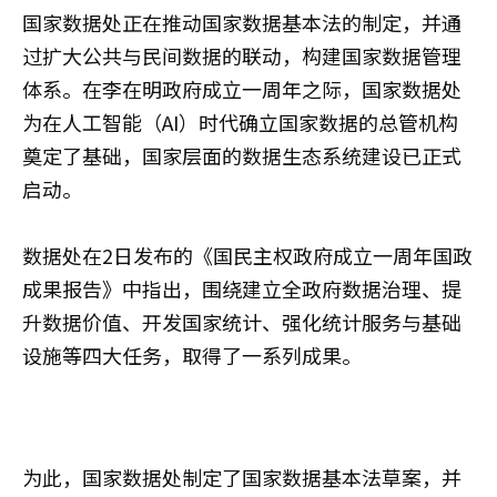
国家数据处正在推动国家数据基本法的制定，并通
过扩大公共与民间数据的联动，构建国家数据管理
体系。在李在明政府成立一周年之际，国家数据处
为在人工智能（AI）时代确立国家数据的总管机构
奠定了基础，国家层面的数据生态系统建设已正式
启动。
数据处在2日发布的《国民主权政府成立一周年国政
成果报告》中指出，围绕建立全政府数据治理、提
升数据价值、开发国家统计、强化统计服务与基础
设施等四大任务，取得了一系列成果。
为此，国家数据处制定了国家数据基本法草案，并