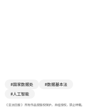
#国家数据处
#数据基本法
#人工智能
《 亚洲日报 》 所有作品受版权保护，未经授权，禁止转载。