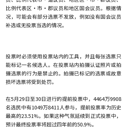
比例代表区·市·郡议员和地区国会议员。根据情
况，可能会有部分选票不发放，例如没有国会议员
补选或无投票当选的情况。
投票时必须使用投票站内的工具，并且每张选票只
能标记一名候选人。在投票站内拍摄认证照片或拍
摄选票的行为是禁止的。拍摄已标记的选票或故意
损坏选票将受到处罚。
在5月29日至30日进行的提前投票中，4464万9908
名选民中有1049万8411人参与，提前投票率为历史
最高的23.51%。如果这种气氛延续到正式投票中，
预计最终投票率将超过四年前的50.9%。