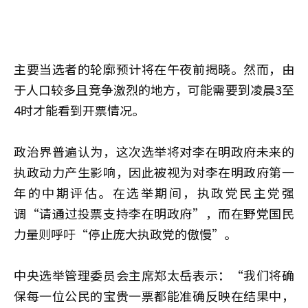
主要当选者的轮廓预计将在午夜前揭晓。然而，由
于人口较多且竞争激烈的地方，可能需要到凌晨3至
4时才能看到开票情况。
政治界普遍认为，这次选举将对李在明政府未来的
执政动力产生影响，因此被视为对李在明政府第一
年的中期评估。在选举期间，执政党民主党强
调“请通过投票支持李在明政府”，而在野党国民
力量则呼吁“停止庞大执政党的傲慢”。
中央选举管理委员会主席郑太岳表示：“我们将确
保每一位公民的宝贵一票都能准确反映在结果中，