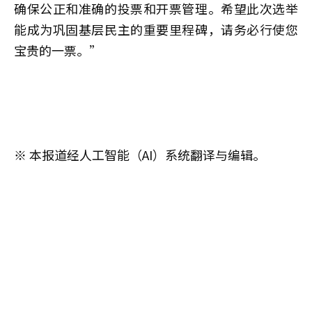
确保公正和准确的投票和开票管理。希望此次选举
能成为巩固基层民主的重要里程碑，请务必行使您
宝贵的一票。”
※ 本报道经人工智能（AI）系统翻译与编辑。