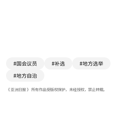
#国会议员
#补选
#地方选举
#地方自治
《 亚洲日报 》 所有作品受版权保护，未经授权，禁止转载。