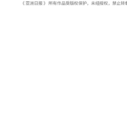
《 亚洲日报 》 所有作品受版权保护，未经授权，禁止转