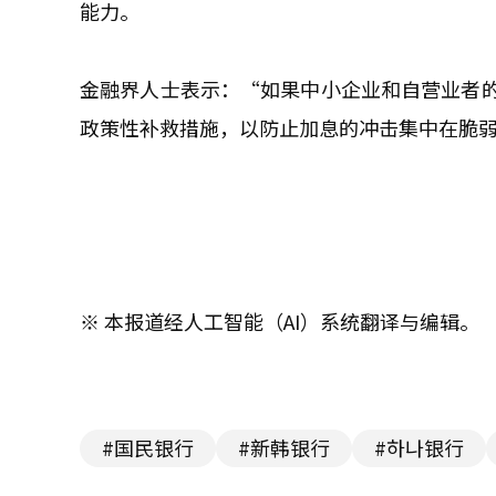
能力。
金融界人士表示：“如果中小企业和自营业者
政策性补救措施，以防止加息的冲击集中在脆
※ 本报道经人工智能（AI）系统翻译与编辑。
#国民银行
#新韩银行
#하나银行