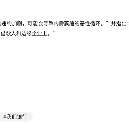
的违约加剧，可能会导致内需萎缩的恶性循环。”并指出
弱借款人和边缘企业上。”
#我们银行