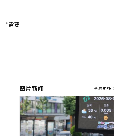
：“需要
图片新闻
查看更多