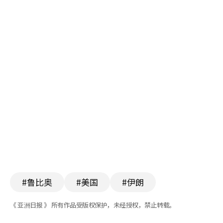
#鲁比奥
#美国
#伊朗
《 亚洲日报 》 所有作品受版权保护，未经授权，禁止转载。