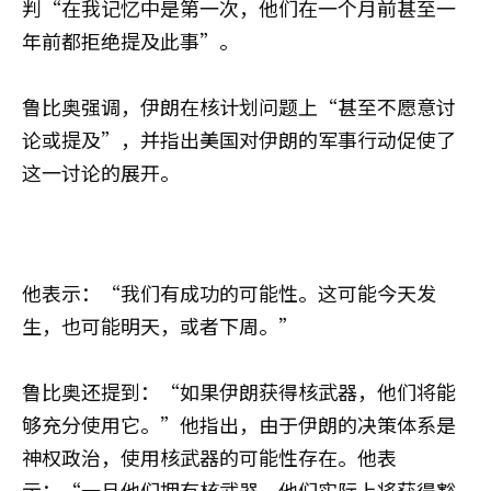
判“在我记忆中是第一次，他们在一个月前甚至一
年前都拒绝提及此事”。
鲁比奥强调，伊朗在核计划问题上“甚至不愿意讨
论或提及”，并指出美国对伊朗的军事行动促使了
这一讨论的展开。
他表示：“我们有成功的可能性。这可能今天发
生，也可能明天，或者下周。”
鲁比奥还提到：“如果伊朗获得核武器，他们将能
够充分使用它。”他指出，由于伊朗的决策体系是
神权政治，使用核武器的可能性存在。他表
示：“一旦他们拥有核武器，他们实际上将获得豁