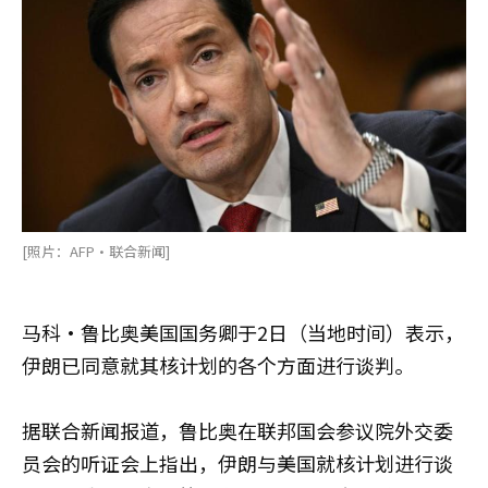
[照片：AFP·联合新闻]
马科·鲁比奥美国国务卿于2日（当地时间）表示，
伊朗已同意就其核计划的各个方面进行谈判。
据联合新闻报道，鲁比奥在联邦国会参议院外交委
员会的听证会上指出，伊朗与美国就核计划进行谈