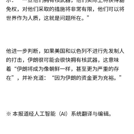
免权，对他们采取的措施将非常有限，他们可以将
世界作为人质，这就是问题所在。”
他进一步判断，如果美国和以色列不进行先发制人
的打击，伊朗很可能会很快拥有核武器，这意味
着“伊朗将成为像朝鲜一样，甚至更为严重的存
在”，并补充道：“因为伊朗的资金更为充裕。”
※ 本报道经人工智能（AI）系统翻译与编辑。