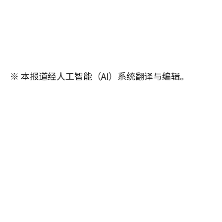
※ 本报道经人工智能（AI）系统翻译与编辑。