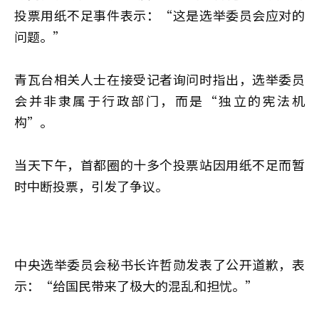
投票用纸不足事件表示：“这是选举委员会应对的
问题。”
青瓦台相关人士在接受记者询问时指出，选举委员
会并非隶属于行政部门，而是“独立的宪法机
构”。
当天下午，首都圈的十多个投票站因用纸不足而暂
时中断投票，引发了争议。
中央选举委员会秘书长许哲勋发表了公开道歉，表
示：“给国民带来了极大的混乱和担忧。”