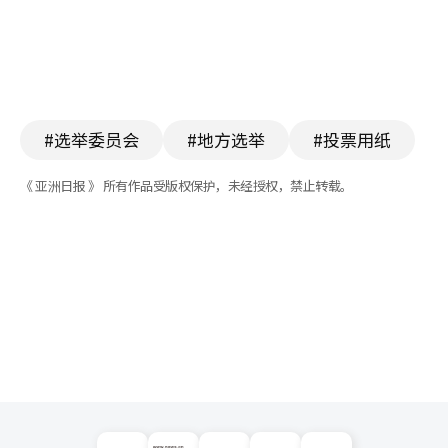
#选举委员会
#地方选举
#投票用纸
《 亚洲日报 》 所有作品受版权保护，未经授权，禁止转载。