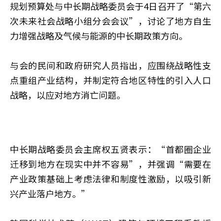
规划预算处与中长期战略委员会于4日召开了“第六
次未来社会战略小组分会会议”，讨论了地方自生
力增强战略及气候与能源的中长期政策方向。
与会的民间和政府研究人员指出，应围绕战略性支
点重组产业结构，并制定符合地区特性的引入人口
战略，以应对地方消亡问题。
中长期战略委员会主席权五贤表示：“首都圈企业
迁移到地方在现实中并不容易”，并强调“需要在
产业政策基础上考虑法律和制度性激励，以吸引新
兴产业落户地方。”