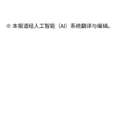
※ 本报道经人工智能（AI）系统翻译与编辑。