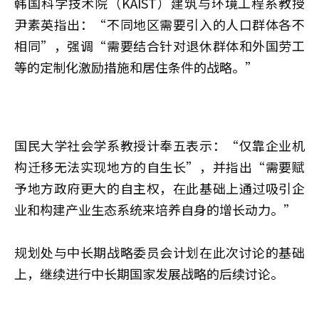
韩国科学技术院（KAIST）建筑与环境工程系教授
尹素英指出：“不同地区需要引入的人口群体各不
相同”，强调“需要结合针对退休群体和外国劳工
等的定制化激励措施和居住条件的战略。”
国民大学社会学系教授计奉五表示：“仅靠企业机
构迁移无法实现地方的自生长”，并指出“需要赋
予地方政府更大的自主权，在此基础上通过吸引企
业和构建产业生态系统来培养自身的增长动力。”
规划处与中长期战略委员会计划在此次讨论的基础
上，继续进行中长期国家发展战略的后续讨论。