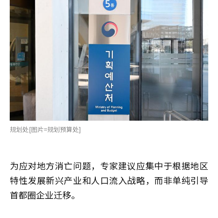
规划处[图片=规划预算处]
为应对地方消亡问题，专家建议应集中于根据地区
特性发展新兴产业和人口流入战略，而非单纯引导
首都圈企业迁移。