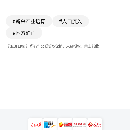
#新兴产业培育
#人口流入
#地方消亡
《 亚洲日报 》 所有作品受版权保护，未经授权，禁止转载。