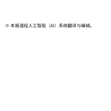
※ 本报道经人工智能（AI）系统翻译与编辑。