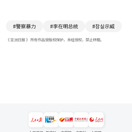
#警察暴力
#李在明总统
#잠실示威
《 亚洲日报 》 所有作品受版权保护，未经授权，禁止转载。