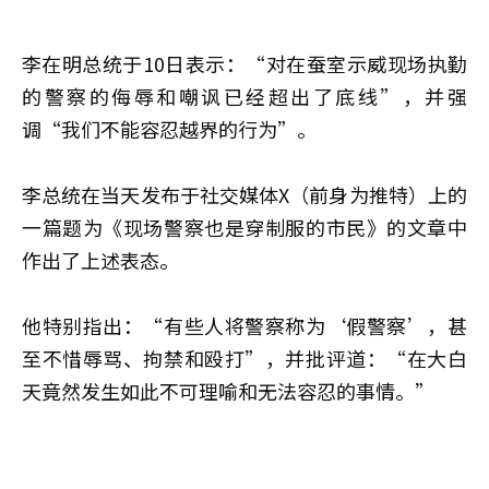
李在明总统于10日表示：“对在蚕室示威现场执勤
的警察的侮辱和嘲讽已经超出了底线”，并强
调“我们不能容忍越界的行为”。
李总统在当天发布于社交媒体X（前身为推特）上的
一篇题为《现场警察也是穿制服的市民》的文章中
作出了上述表态。
他特别指出：“有些人将警察称为‘假警察’，甚
至不惜辱骂、拘禁和殴打”，并批评道：“在大白
天竟然发生如此不可理喻和无法容忍的事情。”