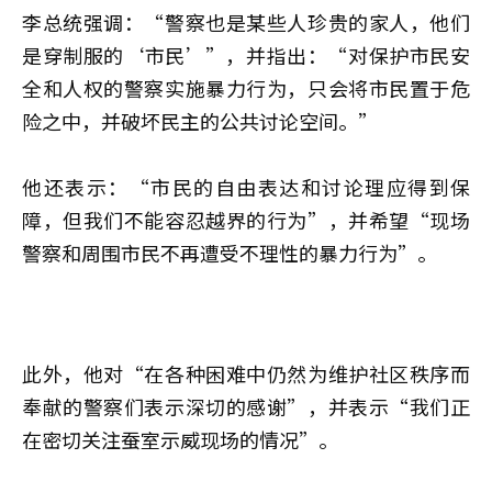
李总统强调：“警察也是某些人珍贵的家人，他们
是穿制服的‘市民’”，并指出：“对保护市民安
全和人权的警察实施暴力行为，只会将市民置于危
险之中，并破坏民主的公共讨论空间。”
他还表示：“市民的自由表达和讨论理应得到保
障，但我们不能容忍越界的行为”，并希望“现场
警察和周围市民不再遭受不理性的暴力行为”。
此外，他对“在各种困难中仍然为维护社区秩序而
奉献的警察们表示深切的感谢”，并表示“我们正
在密切关注蚕室示威现场的情况”。