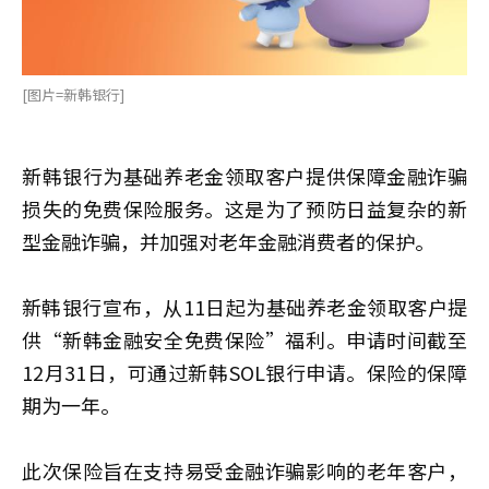
[图片=新韩银行]
新韩银行为基础养老金领取客户提供保障金融诈骗
损失的免费保险服务。这是为了预防日益复杂的新
型金融诈骗，并加强对老年金融消费者的保护。
新韩银行宣布，从11日起为基础养老金领取客户提
供“新韩金融安全免费保险”福利。申请时间截至
12月31日，可通过新韩SOL银行申请。保险的保障
期为一年。
此次保险旨在支持易受金融诈骗影响的老年客户，