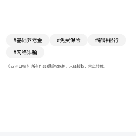
#基础养老金
#免费保险
#新韩银行
#网络诈骗
《 亚洲日报 》 所有作品受版权保护，未经授权，禁止转载。