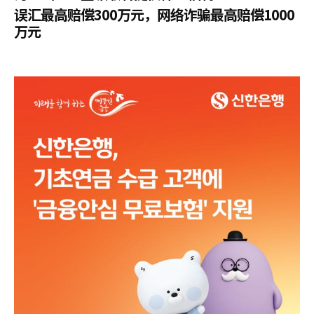
误汇最高赔偿300万元，网络诈骗最高赔偿1000
万元