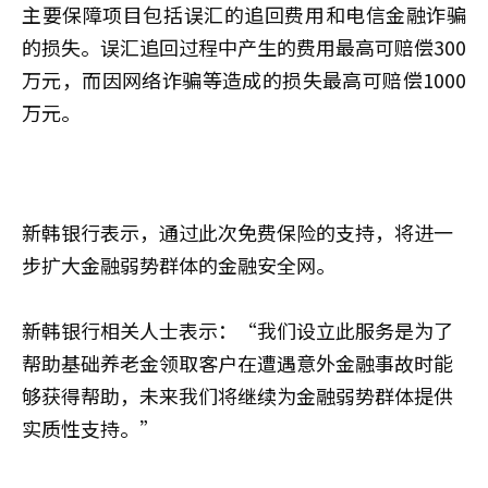
主要保障项目包括误汇的追回费用和电信金融诈骗
的损失。误汇追回过程中产生的费用最高可赔偿300
万元，而因网络诈骗等造成的损失最高可赔偿1000
万元。
新韩银行表示，通过此次免费保险的支持，将进一
步扩大金融弱势群体的金融安全网。
新韩银行相关人士表示：“我们设立此服务是为了
帮助基础养老金领取客户在遭遇意外金融事故时能
够获得帮助，未来我们将继续为金融弱势群体提供
实质性支持。”