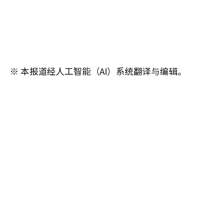
※ 本报道经人工智能（AI）系统翻译与编辑。