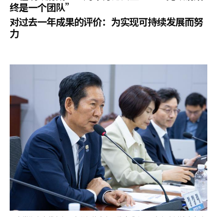
终是一个团队”
对过去一年成果的评价：为实现可持续发展而努
力