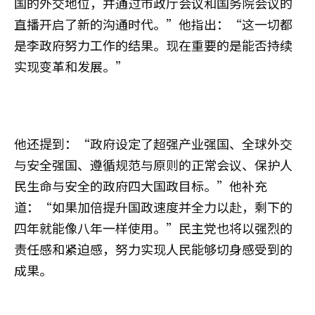
国的外交地位，并通过市政厅会议和国务院会议的
直播开启了新的沟通时代。”他指出：“这一切都
是李政府努力工作的结果。现在重要的是能否持续
实现变革和发展。”
他还提到：“政府设定了超强产业强国、全球外交
与安全强国、遵循规范与原则的正常会议、保护人
民生命与安全的政府四大国政目标。”他补充
道：“如果加倍提升国政速度并全力以赴，剩下的
四年就能像八年一样使用。”民主党也将以强烈的
责任感和紧迫感，努力实现人民能够切身感受到的
成果。