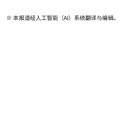
※ 本报道经人工智能（AI）系统翻译与编辑。