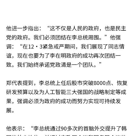
他进一步指出：“这不仅是人民的政府，也是民主
党的政府。我们必须团结在李总统周围。”他强
调：“在12·3紧急戒严期间，我们展现了同志情
谊，现在也要为了李在明政府的成功再次团结一
致。我们始终承诺党政清是一个团队。”
郑代表提到，李总统上任后股市突破8000点、恢复
研发预算以及为人工智能三大强国的战略制定等成
果，强调必须为政府的成功而努力实现可持续发
展。
他表示：“李总统通过90多次的首脑外交提升了韩