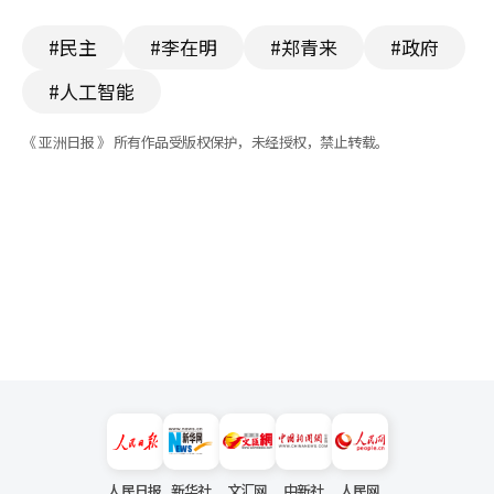
#民主
#李在明
#郑青来
#政府
#人工智能
《 亚洲日报 》 所有作品受版权保护，未经授权，禁止转载。
人民日报
新华社
文汇网
中新社
人民网