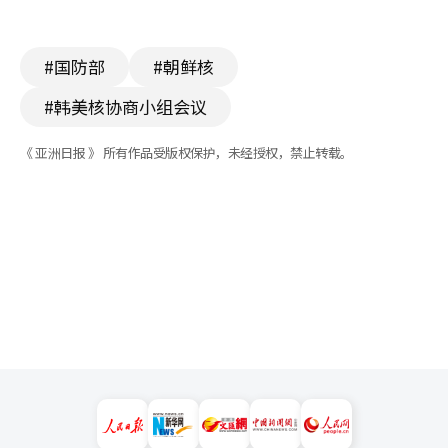
#国防部
#朝鲜核
#韩美核协商小组会议
《 亚洲日报 》 所有作品受版权保护，未经授权，禁止转载。