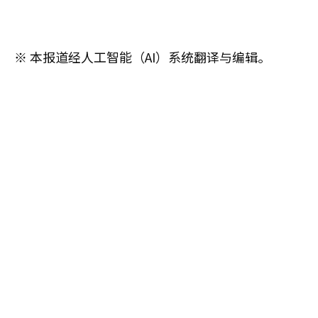
※ 本报道经人工智能（AI）系统翻译与编辑。