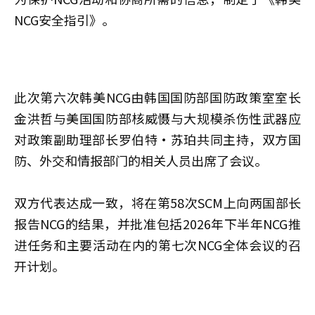
NCG安全指引》。
此次第六次韩美NCG由韩国国防部国防政策室室长
金洪哲与美国国防部核威慑与大规模杀伤性武器应
对政策副助理部长罗伯特·苏珀共同主持，双方国
防、外交和情报部门的相关人员出席了会议。
双方代表达成一致，将在第58次SCM上向两国部长
报告NCG的结果，并批准包括2026年下半年NCG推
进任务和主要活动在内的第七次NCG全体会议的召
开计划。