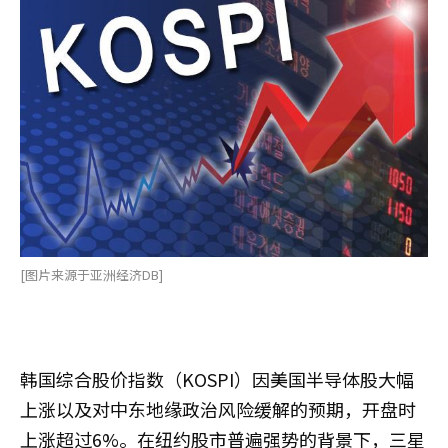
[图片来源于亚洲经济DB]
韩国综合股价指数（KOSPI）因美国半导体股大幅
上涨以及对中东地缘政治风险缓解的预期，开盘时
上涨超过6%。在纽约股市普遍强势的背景下，三星