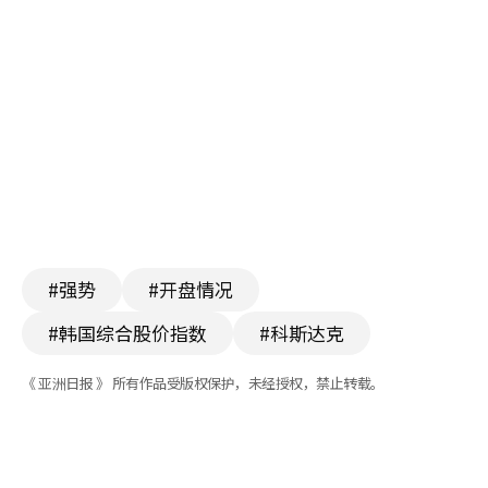
#强势
#开盘情况
#韩国综合股价指数
#科斯达克
《 亚洲日报 》 所有作品受版权保护，未经授权，禁止转载。