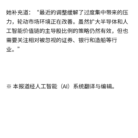
她补充道：“最近的调整缓解了过度集中带来的压
力，轮动市场环境正在改善。虽然扩大半导体和人
工智能价值链的主导股比例的策略仍然有效，但也
需要关注相对被忽视的证券、银行和造船等行
业。”
※ 本报道经人工智能（AI）系统翻译与编辑。