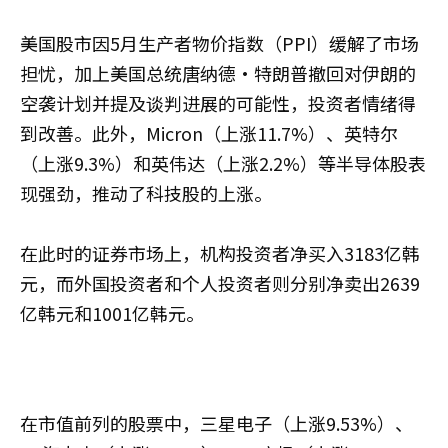
美国股市因5月生产者物价指数（PPI）缓解了市场
担忧，加上美国总统唐纳德·特朗普撤回对伊朗的
空袭计划并提及谈判进展的可能性，投资者情绪得
到改善。此外，Micron（上涨11.7%）、英特尔
（上涨9.3%）和英伟达（上涨2.2%）等半导体股表
现强劲，推动了科技股的上涨。
在此时的证券市场上，机构投资者净买入3183亿韩
元，而外国投资者和个人投资者则分别净卖出2639
亿韩元和1001亿韩元。
在市值前列的股票中，三星电子（上涨9.53%）、