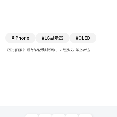
#iPhone
#LG显示器
#OLED
《 亚洲日报 》 所有作品受版权保护，未经授权，禁止转载。