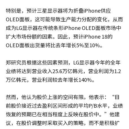
特别是，预计三星显示器将为折叠iPhone供应
OLED面板，这可能导致生产能力分配的变化，从而
成为LG显示器在传统条形iPhone OLED面板市场中
扩大市场份额的因素。因此，预计iPhone 18的
OLED面板出货量将比去年增长5%至10%。
郑研究员根据这些因素预测，LG显示器今年的全年
业绩将达到营业收入25.6万亿韩元，营业利润为1.2
万亿韩元，营业利润较去年增长140%。
然而，他认为股价上涨的空间有限。他表示：“目
前股价接近过去盈利区间形成的平均P/B水平，业绩
恢复的预期已在相当程度上反映在股价中。”他建
议，在股价调整时采取买入的策略，而不是积极扩