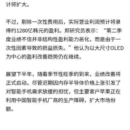
计将扩大。
不过，剔除一次性费用后，实际营业利润预计将录
得约1280亿韩元的盈利。郑研究员表示：“第二季
度业绩不佳并非结构性盈利能力恶化，而是由于一
次性因素导致的损益损失。”他认为以大尺寸OLED
为中心的盈利改善趋势仍在继续。
展望下半年，随着季节性旺季的到来，业绩改善将
正式启动。尽管近期因内存半导体价格上涨引发了
对智能手机需求放缓的担忧，但主要客户苹果正在
利用中国智能手机厂商的生产障碍，扩大市场份
额。