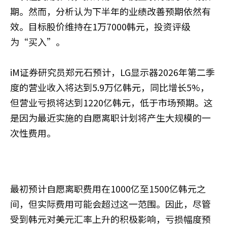
期。然而，分析认为下半年的业绩改善预期依然有
效。目标股价维持在1万7000韩元，投资评级
为“买入”。
iM证券研究员郑元石预计，LG显示器2026年第二季
度的营业收入将达到5.9万亿韩元，同比增长5%，
但营业亏损将达到1220亿韩元，低于市场预期。这
是因为最近实施的自愿离职计划将产生大规模的一
次性费用。
最初预计自愿离职费用在1000亿至1500亿韩元之
间，但实际费用可能会超过这一范围。因此，尽管
受到韩元对美元汇率上升的积极影响，亏损幅度预