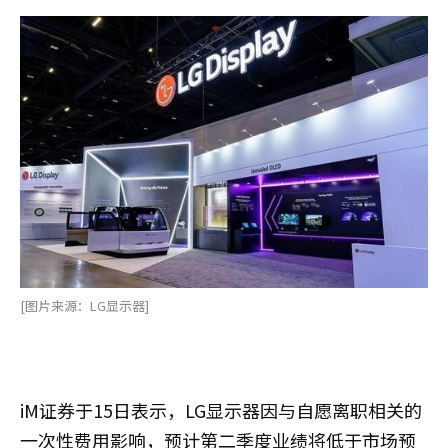
[图片来源：LG显示器]
iM证券于15日表示，LG显示器因与自愿离职相关的
一次性费用影响，预计第二季度业绩将低于市场预