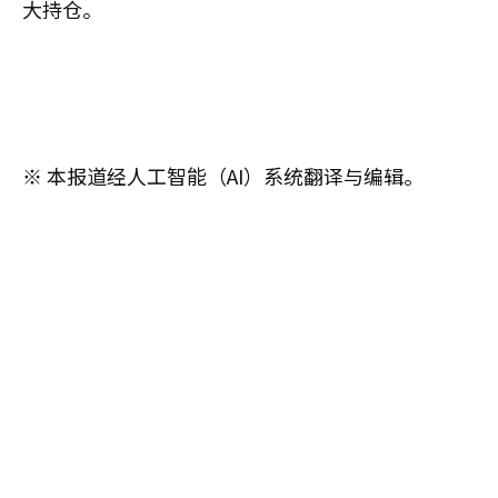
大持仓。
※ 本报道经人工智能（AI）系统翻译与编辑。