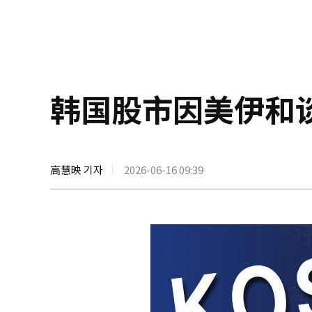
韩国股市因美伊和
高慧映 기자
2026-06-16 09:39