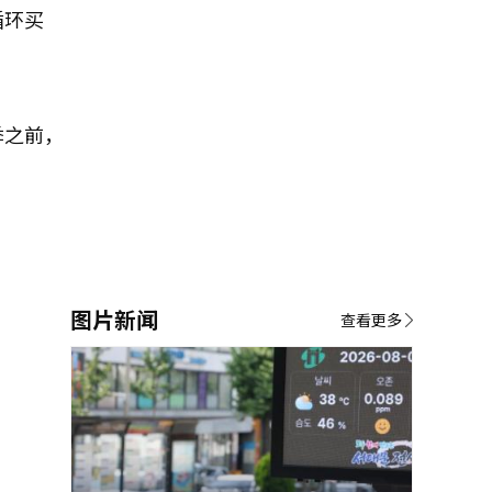
循环买
季之前，
图片新闻
查看更多