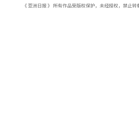
《 亚洲日报 》 所有作品受版权保护，未经授权，禁止转