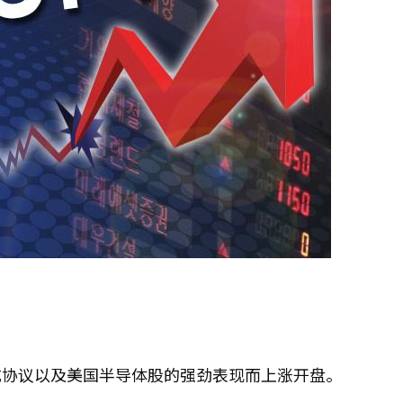
成协议以及美国半导体股的强劲表现而上涨开盘。