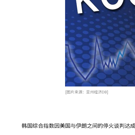
[图片来源：亚州经济DB]
韩国综合指数因美国与伊朗之间的停火谈判达