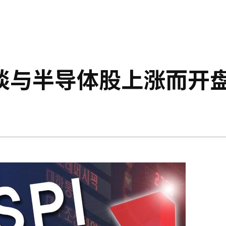
谈与半导体股上涨而开