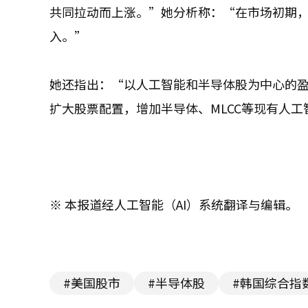
共同拉动而上涨。”她分析称：“在市场初期
入。”
她还指出：“以人工智能和半导体股为中心的
扩大股票配置，增加半导体、MLCC等现有人
※ 本报道经人工智能（AI）系统翻译与编辑。
#美国股市
#半导体股
#韩国综合指