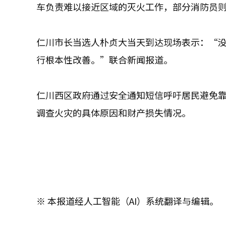
车负责难以接近区域的灭火工作，部分消防员
仁川市长当选人朴贞大当天到达现场表示：“
行根本性改善。”联合新闻报道。
仁川西区政府通过安全通知短信呼吁居民避免
调查火灾的具体原因和财产损失情况。
※ 本报道经人工智能（AI）系统翻译与编辑。