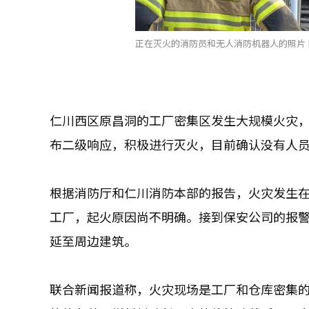
正在灭火的消防员和无人消防机器人的照片 [
仁川西区原昌洞的工厂密集区发生大规模火灾，
布二级响应，积极进行灭火，目前确认没有人
根据消防厅和仁川消防本部的报告，火灾发生在
工厂，起火原因尚不明确。接到保安公司的报
延至周边建筑。
联合新闻报道称，火灾现场是工厂和仓库密集的