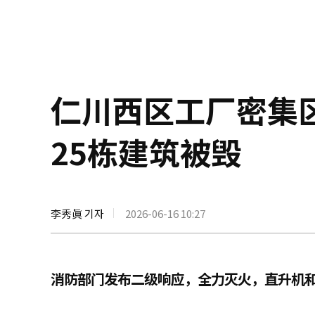
仁川西区工厂密集
25栋建筑被毁
李秀眞 기자
2026-06-16 10:27
消防部门发布二级响应，全力灭火，直升机