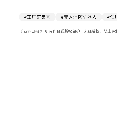
#工厂密集区
#无人消防机器人
#仁
《 亚洲日报 》 所有作品受版权保护，未经授权，禁止转