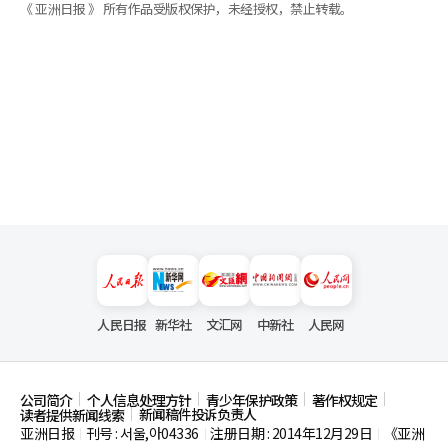
《 亚洲日报 》 所有作品受版权保护，未经授权，禁止转载。
人民日报
新华社
文汇网
中新社
人民网
公司简介
个人信息处理方针
青少年保护政策
著作权规定
新闻稿件投诉负责人
读者提供新闻线索
亚洲日报
刊号 : 서울,아04336
注册日期 : 2014年12月29日
《亚洲
|
|
|