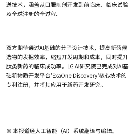
送技术，涵盖从口服制剂开发到前临床、临床试验
及全球注册的全过程。
双方期待通过AI基础的分子设计技术，提高新药候
选物的发掘效率，缩短开发周期和成本，同时提升
肽类新药的临床成功率。LG AI研究院已完成对AI基
础新物质开发平台'ExaOne Discovery'核心技术的
专利注册，并将其应用于新药开发研究。
※ 本报道经人工智能（AI）系统翻译与编辑。