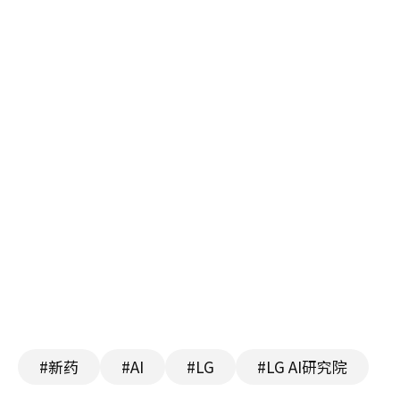
#新药
#AI
#LG
#LG AI研究院