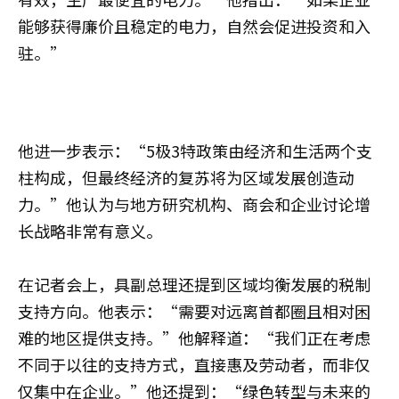
能够获得廉价且稳定的电力，自然会促进投资和入
驻。”
他进一步表示：“5极3特政策由经济和生活两个支
柱构成，但最终经济的复苏将为区域发展创造动
力。”他认为与地方研究机构、商会和企业讨论增
长战略非常有意义。
在记者会上，具副总理还提到区域均衡发展的税制
支持方向。他表示：“需要对远离首都圈且相对困
难的地区提供支持。”他解释道：“我们正在考虑
不同于以往的支持方式，直接惠及劳动者，而非仅
仅集中在企业。”他还提到：“绿色转型与未来的