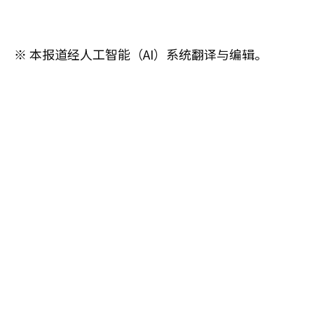
※ 本报道经人工智能（AI）系统翻译与编辑。