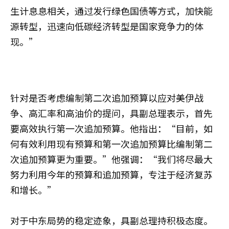
生计息息相关，通过发行绿色国债等方式，加快能
源转型，迅速向低碳经济转型是国家竞争力的体
现。”
针对是否考虑编制第二次追加预算以应对美伊战
争、高汇率和高油价的提问，具副总理表示，首先
要高效执行第一次追加预算。他指出：“目前，如
何有效利用现有预算和第一次追加预算比编制第二
次追加预算更为重要。”他强调：“我们将尽最大
努力利用今年的预算和追加预算，专注于经济复苏
和增长。”
对于中东局势的稳定迹象，具副总理持积极态度。