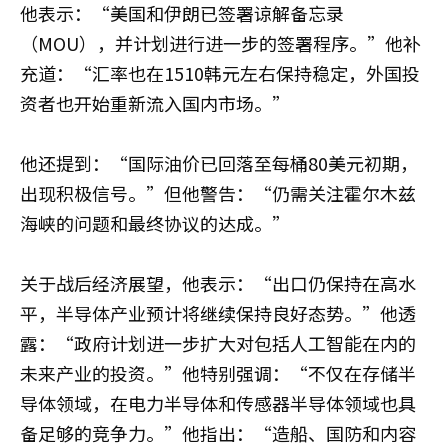
他表示：“美国和伊朗已签署谅解备忘录
（MOU），并计划进行进一步的签署程序。”他补
充道：“汇率也在1510韩元左右保持稳定，外国投
资者也开始重新流入国内市场。”
他还提到：“国际油价已回落至每桶80美元初期，
出现积极信号。”但他警告：“仍需关注霍尔木兹
海峡的问题和最终协议的达成。”
关于战后经济展望，他表示：“出口仍保持在高水
平，半导体产业预计将继续保持良好态势。”他透
露：“政府计划进一步扩大对包括人工智能在内的
未来产业的投资。”他特别强调：“不仅在存储半
导体领域，在电力半导体和传感器半导体领域也具
备足够的竞争力。”他指出：“造船、国防和内容