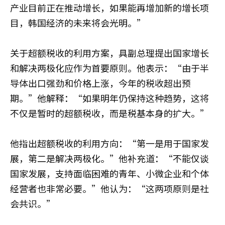
产业目前正在推动增长，如果能再增加新的增长项
目，韩国经济的未来将会光明。”
关于超额税收的利用方案，具副总理提出国家增长
和解决两极化应作为首要原则。他表示：“由于半
导体出口强劲和价格上涨，今年的税收超出预
期。”他解释：“如果明年仍保持这种趋势，这将
不仅是暂时的超额税收，而是税基本身的扩大。”
他指出超额税收的利用方向：“第一是用于国家发
展，第二是解决两极化。”他补充道：“不能仅谈
国家发展，支持面临困难的青年、小微企业和个体
经营者也非常必要。”他认为：“这两项原则是社
会共识。”