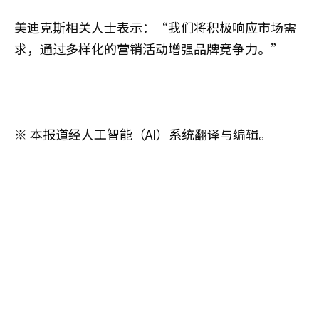
美迪克斯相关人士表示：“我们将积极响应市场需
求，通过多样化的营销活动增强品牌竞争力。”
※ 本报道经人工智能（AI）系统翻译与编辑。