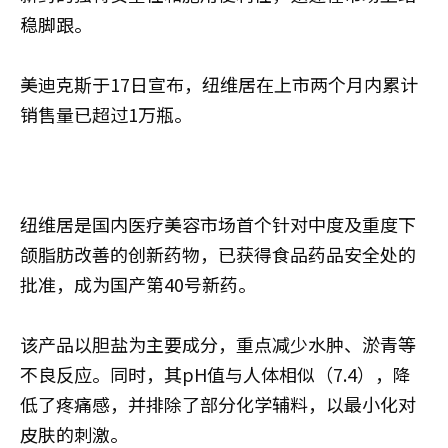
稳脚跟。
美迪克斯于17日宣布，纽维居在上市两个月内累计
销售量已超过1万瓶。
纽维居是国内医疗美容市场首个针对中度及重度下
颌脂肪改善的创新药物，已获得食品药品安全处的
批准，成为国产第40号新药。
该产品以胆盐为主要成分，重点减少水肿、淤青等
不良反应。同时，其pH值与人体相似（7.4），降
低了疼痛感，并排除了部分化学辅料，以最小化对
皮肤的刺激。