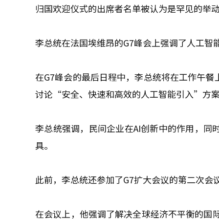
归国欢迎仪式的出席者名单被认为是罕见的举
李总统在法国埃维昂的G7峰会上强调了人工智
在G7峰会的最后日程中，李总统将在工作午餐上
讨论“安全、快速和高效的人工智能引入”方
李总统强调，民间企业在AI创新中的作用，同
具。
此前，李总统还参加了G7扩大会议的第二次会
在会议上，他强调了解决全球经济不平衡的国