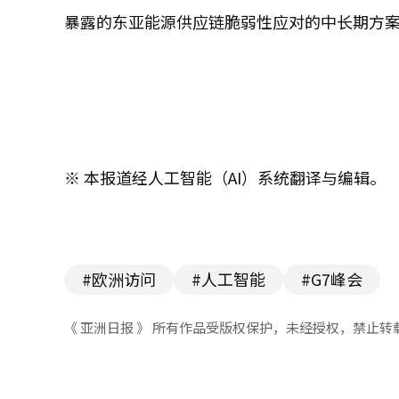
暴露的东亚能源供应链脆弱性应对的中长期方
※ 本报道经人工智能（AI）系统翻译与编辑。
#欧洲访问
#人工智能
#G7峰会
《 亚洲日报 》 所有作品受版权保护，未经授权，禁止转