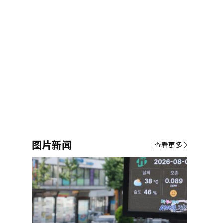
图片新闻
查看更多