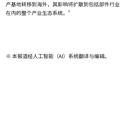
产基地转移到海外，其影响将扩散到包括部件行业
在内的整个产业生态系统。”
※ 本报道经人工智能（AI）系统翻译与编辑。