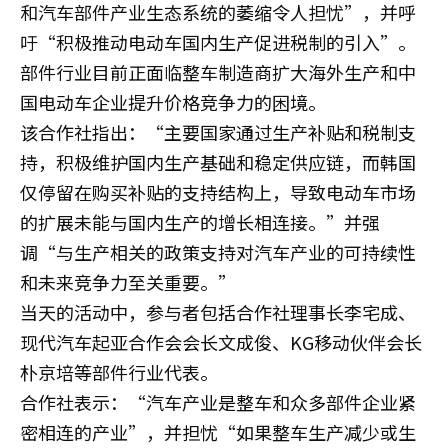
和汽车部件产业生态系统的萎缩令人担忧”，并呼
吁“积极推动电动车国内生产促进税制的引入”。
部件行业目前正面临整车制造商扩大海外生产和中
国电动车企业提升价格竞争力的困境。
该合作社指出：“主要国家通过生产补贴和税制支
持，积极维护国内生产基础和稳定供应链，而韩国
仅停留在购买补贴的支持结构上，导致电动车市场
的扩展未能与国内生产的增长相连接。”并强
调“与生产相关的政策支持对汽车产业的可持续性
和未来竞争力至关重要。”
当天的活动中，参与者包括合作社理事长李宅成、
现代汽车起亚合作会会长文成俊、KG移动伙伴会长
朴京培等部件行业代表。
合作社表示：“汽车产业是整车和众多部件企业紧
密相连的产业”，并担忧“如果整车生产减少或生