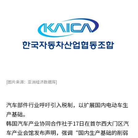
[图片来源：亚洲经济数据库]
汽车部件行业呼吁引入税制，以扩展国内电动车生
产基础。
韩国汽车产业协同合作社于17日在首尔西大门区汽
车产业会馆发布声明，强调“国内生产基础的削弱