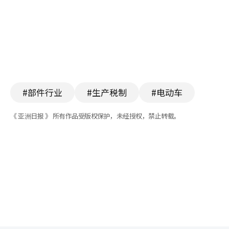
#部件行业
#生产税制
#电动车
《 亚洲日报 》 所有作品受版权保护，未经授权，禁止转载。