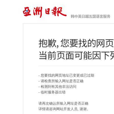
抱歉, 您要找的网
当前页面可能因下
- 您要找的网页地址已变更或已过期
- 请检查所输入网址是否正确
- 检测到有其他非法访问
- 临时服务器出错
请再次确认所输入网址是否正确
详情请咨询网站开发人员, 谢谢。